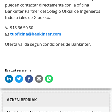
pueden contactar directamente con la oficina
Bankinter Partner del Colegio Oficial de Ingenieros
Industriales de Gipuzkoa:
📞 918 36 50 50
📧
tuoficina@bankinter.com
Oferta válida según condiciones de Bankinter.
Ezagutzera eman:
AZKEN BERRIAK