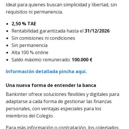
Ideal para quienes buscan simplicidad y libertad, sin
requisitos ni permanencia.
2,50 % TAE
Rentabilidad garantizada hasta el
31/12/2026
Sin comisiones ni condiciones
Sin permanencia
Alta 100 % online
Saldo máximo remunerado:
100.000 €
Información detallada pincha aquí.
Una nueva forma de entender la banca
Bankinter ofrece soluciones flexibles y digitales para
adaptarse a cada forma de gestionar las finanzas
personales, con ventajas especiales para los
miembros del Colegio.
Para más información o contratación, los colegiados