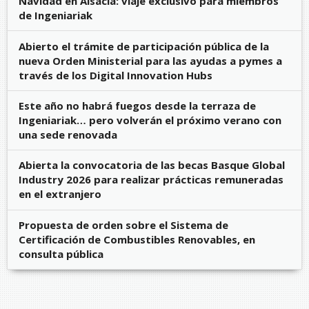
Navidad en Alsacia: viaje exclusivo para miembros
de Ingeniariak
Abierto el trámite de participación pública de la
nueva Orden Ministerial para las ayudas a pymes a
través de los Digital Innovation Hubs
Este año no habrá fuegos desde la terraza de
Ingeniariak… pero volverán el próximo verano con
una sede renovada
Abierta la convocatoria de las becas Basque Global
Industry 2026 para realizar prácticas remuneradas
en el extranjero
Propuesta de orden sobre el Sistema de
Certificación de Combustibles Renovables, en
consulta pública