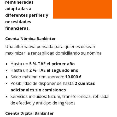
remuneradas
adaptadas a
diferentes perfiles y
necesidades
financieras.
Cuenta Nómina Bankinter
Una alternativa pensada para quienes desean
maximizar la rentabilidad domiciliando su nómina.
Hasta un
5 % TAE el primer año
Hasta un
2 % TAE el segundo año
Saldo máximo remunerado:
10.000 €
Posibilidad de disponer de hasta
2 cuentas
adicionales sin comisiones
Servicios incluidos: Bizum, transferencias, retirada
de efectivo y anticipo de ingresos
Cuenta Digital Bankinter