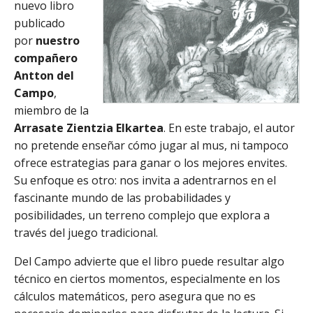
nuevo libro
publicado
por
nuestro
compañero
Antton del
Campo
,
miembro de la
Arrasate Zientzia Elkartea
. En este trabajo, el autor
no pretende enseñar cómo jugar al mus, ni tampoco
ofrece estrategias para ganar o los mejores envites.
Su enfoque es otro: nos invita a adentrarnos en el
fascinante mundo de las probabilidades y
posibilidades, un terreno complejo que explora a
través del juego tradicional.
Del Campo advierte que el libro puede resultar algo
técnico en ciertos momentos, especialmente en los
cálculos matemáticos, pero asegura que no es