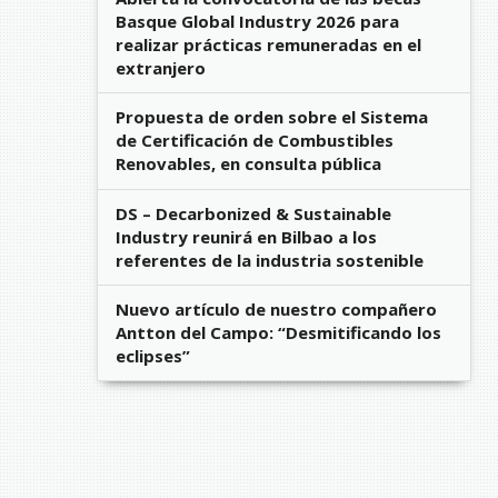
Basque Global Industry 2026 para
realizar prácticas remuneradas en el
extranjero
Propuesta de orden sobre el Sistema
de Certificación de Combustibles
Renovables, en consulta pública
DS – Decarbonized & Sustainable
Industry reunirá en Bilbao a los
referentes de la industria sostenible
Nuevo artículo de nuestro compañero
Antton del Campo: “Desmitificando los
eclipses”