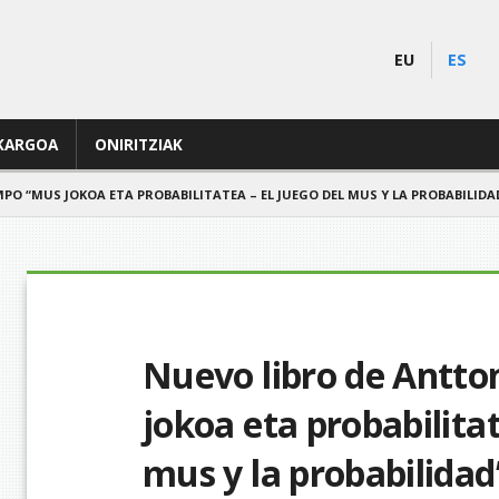
EU
ES
KARGOA
ONIRITZIAK
PO “MUS JOKOA ETA PROBABILITATEA – EL JUEGO DEL MUS Y LA PROBABILIDA
Nuevo libro de Antt
jokoa eta probabilitat
mus y la probabilidad