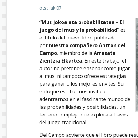
otsailak 07
“Mus jokoa eta probabilitatea – El
juego del mus y la probabilidad”
es
el título del nuevo libro publicado
por
nuestro compañero Antton del
Campo
, miembro de la
Arrasate
Zientzia Elkartea
. En este trabajo, el
autor no pretende enseñar cómo jugar
al mus, ni tampoco ofrece estrategias
para ganar o los mejores envites. Su
enfoque es otro: nos invita a
adentrarnos en el fascinante mundo de
las probabilidades y posibilidades, un
terreno complejo que explora a través
del juego tradicional.
Del Campo advierte que el libro puede resu