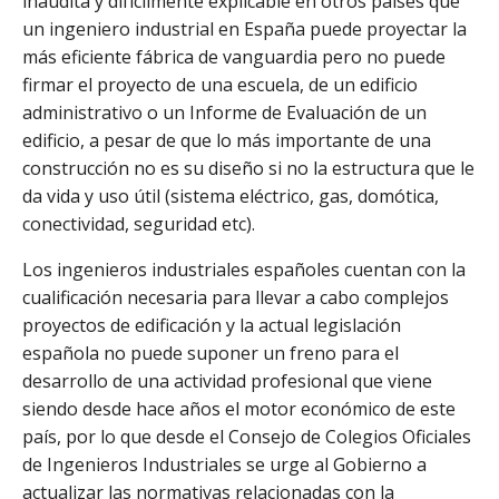
inaudita y difícilmente explicable en otros países que
un ingeniero industrial en España puede proyectar la
más eficiente fábrica de vanguardia pero no puede
firmar el proyecto de una escuela, de un edificio
administrativo o un Informe de Evaluación de un
edificio, a pesar de que lo más importante de una
construcción no es su diseño si no la estructura que le
da vida y uso útil (sistema eléctrico, gas, domótica,
conectividad, seguridad etc).
Los ingenieros industriales españoles cuentan con la
cualificación necesaria para llevar a cabo complejos
proyectos de edificación y la actual legislación
española no puede suponer un freno para el
desarrollo de una actividad profesional que viene
siendo desde hace años el motor económico de este
país, por lo que desde el Consejo de Colegios Oficiales
de Ingenieros Industriales se urge al Gobierno a
actualizar las normativas relacionadas con la