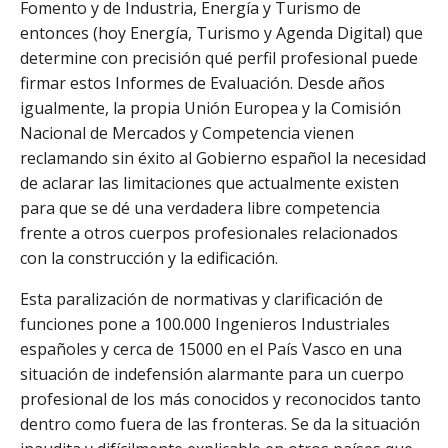
Fomento y de Industria, Energía y Turismo de
entonces (hoy Energía, Turismo y Agenda Digital) que
determine con precisión qué perfil profesional puede
firmar estos Informes de Evaluación. Desde años
igualmente, la propia Unión Europea y la Comisión
Nacional de Mercados y Competencia vienen
reclamando sin éxito al Gobierno español la necesidad
de aclarar las limitaciones que actualmente existen
para que se dé una verdadera libre competencia
frente a otros cuerpos profesionales relacionados
con la construcción y la edificación.
Esta paralización de normativas y clarificación de
funciones pone a 100.000 Ingenieros Industriales
españoles y cerca de 15000 en el País Vasco en una
situación de indefensión alarmante para un cuerpo
profesional de los más conocidos y reconocidos tanto
dentro como fuera de las fronteras. Se da la situación