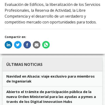
Evaluación de Edificios, la liberalización de los Servicios
Profesionales, la Reserva de Actividad, la Libre
Competencia y el desarrollo de un verdadero y
competitivo mercado con oportunidades para todos.
Compartir en:
ÚLTIMAS NOTICIAS
Navidad en Alsacia: viaje exclusivo para miembros
de Ingeniariak
Abierto el trámite de participación pública de la
nueva Orden Ministerial para las ayudas a pymes a
través de los Digital Innovation Hubs