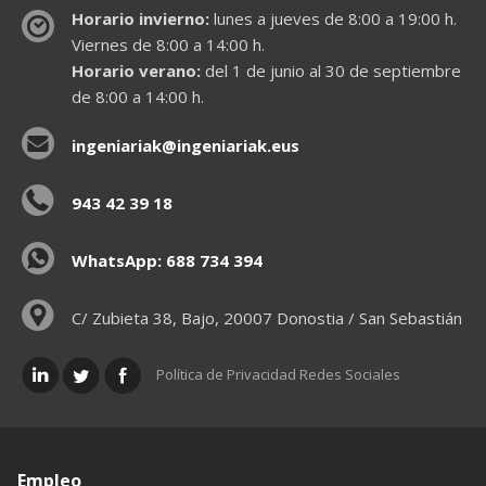
Horario invierno:
lunes a jueves de 8:00 a 19:00 h.
Viernes de 8:00 a 14:00 h.
Horario verano:
del 1 de junio al 30 de septiembre
de 8:00 a 14:00 h.
ingeniariak@ingeniariak.eus
943 42 39 18
WhatsApp: 688 734 394
C/ Zubieta 38, Bajo, 20007 Donostia / San Sebastián
Política de Privacidad Redes Sociales
Empleo