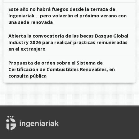
Este año no habrá fuegos desde la terraza de
Ingeniariak… pero volverán el próximo verano con
una sede renovada
Abierta la convocatoria de las becas Basque Global
Industry 2026 para realizar prácticas remuneradas
en el extranjero
Propuesta de orden sobre el Sistema de
Certificación de Combustibles Renovables, en
consulta pública