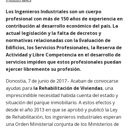
Los Ingenieros Industriales son un cuerpo
profesional con más de 150 años de experiencia en
contribución al desarrollo económico del país. La
actual legislación y la falta de decretos y
normativas relacionadas con la Evaluación de
Edificios, los Servicios Profesionales, la Reserva de
Actividad y Libre Competencia en el desarrollo de
servicios impiden que estos profesionales puedan
ejercer libremente su profesión.
Donostia, 7 de junio de 2017.- Acaban de convocarse
ayudas para
la Rehabilitación de Viviendas
, una
imprescindible necesidad habida cuenta del estado y
situación del parque inmobiliario. A estos efectos y
desde el año 2013 en que se aprobó y publicó la Ley
de Rehabilitación, los ingenieros industriales esperan
una Orden Ministerial conjunta de los Ministerios de