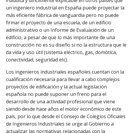
inaudita y difícilmente explicable en otros países que
un ingeniero industrial en España puede proyectar la
más eficiente fábrica de vanguardia pero no puede
firmar el proyecto de una escuela, de un edificio
administrativo o un Informe de Evaluación de un
edificio, a pesar de que lo más importante de una
construcción no es su diseño si no la estructura que le
da vida y uso útil (sistema eléctrico, gas, domótica,
conectividad, seguridad etc).
Los ingenieros industriales españoles cuentan con la
cualificación necesaria para llevar a cabo complejos
proyectos de edificación y la actual legislación
española no puede suponer un freno para el
desarrollo de una actividad profesional que viene
siendo desde hace años el motor económico de este
país, por lo que desde el Consejo de Colegios Oficiales
de Ingenieros Industriales se urge al Gobierno a
actualizar las normativas relacionadas con la