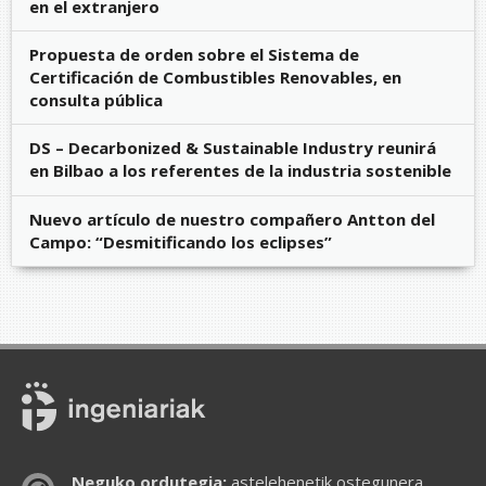
en el extranjero
Propuesta de orden sobre el Sistema de
Certificación de Combustibles Renovables, en
consulta pública
DS – Decarbonized & Sustainable Industry reunirá
en Bilbao a los referentes de la industria sostenible
Nuevo artículo de nuestro compañero Antton del
Campo: “Desmitificando los eclipses”
Neguko ordutegia:
astelehenetik ostegunera