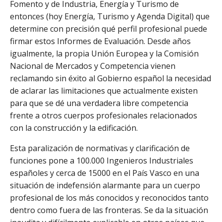
Fomento y de Industria, Energía y Turismo de
entonces (hoy Energía, Turismo y Agenda Digital) que
determine con precisión qué perfil profesional puede
firmar estos Informes de Evaluación. Desde años
igualmente, la propia Unión Europea y la Comisión
Nacional de Mercados y Competencia vienen
reclamando sin éxito al Gobierno español la necesidad
de aclarar las limitaciones que actualmente existen
para que se dé una verdadera libre competencia
frente a otros cuerpos profesionales relacionados
con la construcción y la edificación.
Esta paralización de normativas y clarificación de
funciones pone a 100.000 Ingenieros Industriales
españoles y cerca de 15000 en el País Vasco en una
situación de indefensión alarmante para un cuerpo
profesional de los más conocidos y reconocidos tanto
dentro como fuera de las fronteras. Se da la situación