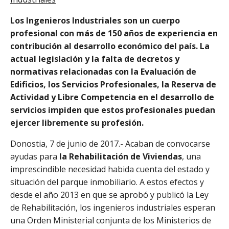
Los Ingenieros Industriales son un cuerpo
profesional con más de 150 años de experiencia en
contribución al desarrollo económico del país. La
actual legislación y la falta de decretos y
normativas relacionadas con la Evaluación de
Edificios, los Servicios Profesionales, la Reserva de
Actividad y Libre Competencia en el desarrollo de
servicios impiden que estos profesionales puedan
ejercer libremente su profesión.
Donostia, 7 de junio de 2017.- Acaban de convocarse
ayudas para
la Rehabilitación de Viviendas
, una
imprescindible necesidad habida cuenta del estado y
situación del parque inmobiliario. A estos efectos y
desde el año 2013 en que se aprobó y publicó la Ley
de Rehabilitación, los ingenieros industriales esperan
una Orden Ministerial conjunta de los Ministerios de