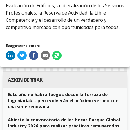
Evaluación de Edificios, la liberalización de los Servicios
Profesionales, la Reserva de Actividad, la Libre
Competencia y el desarrollo de un verdadero y
competitivo mercado con oportunidades para todos.
Ezagutzera eman:
AZKEN BERRIAK
Este año no habrá fuegos desde la terraza de
Ingeniariak… pero volverán el próximo verano con
una sede renovada
Abierta la convocatoria de las becas Basque Global
Industry 2026 para realizar prácticas remuneradas