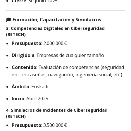
Cierre
: 30 junio 2025
🎓
Formación, Capacitación y Simulacros
3.
Competencias Digitales en Ciberseguridad
(RETECH)
Presupuesto
: 2.000.000 €
Dirigido a
: Empresas de cualquier tamaño
Contenido
: Evaluación de competencias (seguridad
en contraseñas, navegación, ingeniería social, etc.)
Ámbito
: Euskadi
Inicio
: Abril 2025
4.
Simulacros de Incidentes de Ciberseguridad
(RETECH)
Presupuesto
: 3.500.000 €