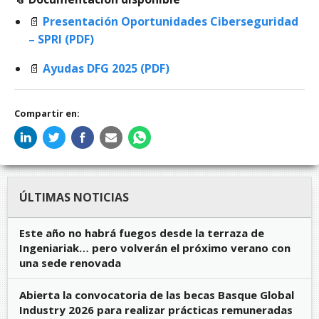
📄
Presentación Oportunidades Ciberseguridad
– SPRI (PDF)
📄
Ayudas DFG 2025 (PDF)
Compartir en:
ÚLTIMAS NOTICIAS
Este año no habrá fuegos desde la terraza de
Ingeniariak… pero volverán el próximo verano con
una sede renovada
Abierta la convocatoria de las becas Basque Global
Industry 2026 para realizar prácticas remuneradas