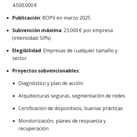
4.500.000 €
Publicación
: BOPV en marzo 2025
Subvención máxima
: 23.000 € por empresa
(intensidad: 50%)
Elegibilidad
: Empresas de cualquier tamaño y
sector
Proyectos subvencionables
:
Diagnóstico y plan de acción
Arquitecturas seguras, segmentación de redes
Certificación de dispositivos, buenas prácticas
Monitorización, planes de respuesta y
recuperación