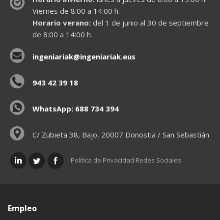
Viernes de 8:00 a 14:00 h.
Horario verano:
del 1 de junio al 30 de septiembre
de 8:00 a 14:00 h.
ingeniariak@ingeniariak.eus
943 42 39 18
WhatsApp: 688 734 394
C/ Zubieta 38, Bajo, 20007 Donostia / San Sebastián
Política de Privacidad Redes Sociales
Empleo