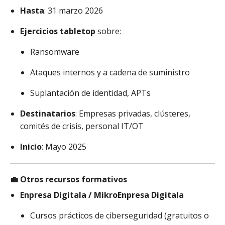
Hasta
: 31 marzo 2026
Ejercicios tabletop
sobre:
Ransomware
Ataques internos y a cadena de suministro
Suplantación de identidad, APTs
Destinatarios
: Empresas privadas, clústeres,
comités de crisis, personal IT/OT
Inicio
: Mayo 2025
💼
Otros recursos formativos
Enpresa Digitala / MikroEnpresa Digitala
Cursos prácticos de ciberseguridad (gratuitos o