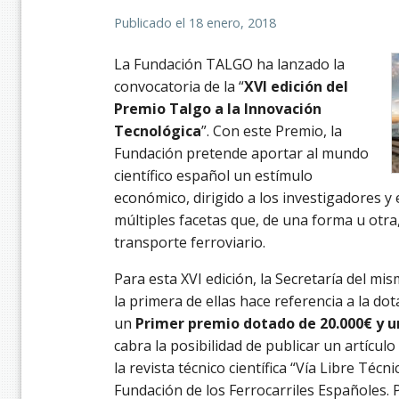
Publicado el
18 enero, 2018
La Fundación TALGO ha lanzado la
convocatoria de la “
XVI edición del
Premio Talgo a la Innovación
Tecnológica
”. Con este Premio, la
Fundación pretende aportar al mundo
científico español un estímulo
económico, dirigido a los investigadores y
múltiples facetas que, de una forma u otra
transporte ferroviario.
Para esta XVI edición, la Secretaría del m
la primera de ellas hace referencia a la do
un
Primer premio dotado de 20.000€ y u
cabra la posibilidad de publicar un artícu
la revista técnico científica “Vía Libre Técn
Fundación de los Ferrocarriles Españoles. 