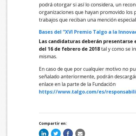
podrá otorgar si así lo considera, un recon
organizaciones que hayan promovido los 
trabajos que reciban una mención especial
Bases del “XVI Premio Talgo a la Innova
Las candidaturas deberán presentarse e
del 16 de febrero de 2018
tal y como se in
mismas.
En caso de que por cualquier motivo no p
señalado anteriormente, podrán descargár
enlace en la parte de la Fundación
https://www.talgo.com/es/responsabili
Compartir en: