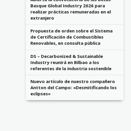
Basque Global Industry 2026 para
realizar prácticas remuneradas en el
extranjero
Propuesta de orden sobre el Sistema
de Certificación de Combustibles
Renovables, en consulta pública
DS – Decarbonized & Sustainable
Industry reunirá en Bilbao a los
referentes de la industria sostenible
Nuevo artículo de nuestro compañero
Antton del Campo: «Desmitificando los
eclipses»