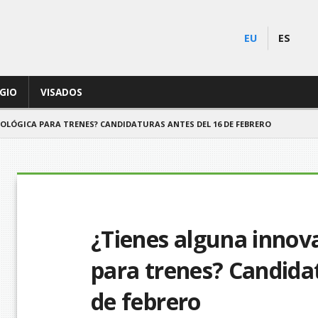
EU
ES
EGIO
VISADOS
OLÓGICA PARA TRENES? CANDIDATURAS ANTES DEL 16 DE FEBRERO
¿Tienes alguna innov
para trenes? Candidat
de febrero