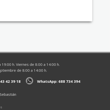
 19:00 h. Viernes de 8:00 a 14:00 h.
eptiembre de 8:00 a 14:00 h.
43 42 39 18
WhatsApp: 688 734 394
 Sebastián
es