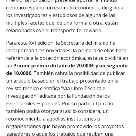
Premio, la Fundación pretende aportar al mundo
científico español un estímulo económico, dirigido a
los investigadores y estudiosos de alguna de las
múltiples facetas que, de una forma u otra, están
relacionadas con el transporte ferroviario.
Para esta XVI edición, la Secretaría del mismo ha
incorporado tres novedades, la primera de ellas hace
referencia a la dotación económica, esta se dividirá en
un
Primer premio dotado de 20.000€ y un segundo
de 10.000€
. También cabra la posibilidad de publicar
un artículo basado en el trabajo presentado en la
revista técnico científica “Vía Libre Técnica e
Investigación” editada por la Fundación de los
Ferrocarriles Españoles. Por su parte, el Jurado
también podrá otorgar si así lo considera, un
reconocimiento a aquellas instituciones u
organizaciones que hayan promovido los proyectos
ganadores o aquellos trabajos que reciban una