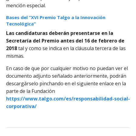
mención especial.
Bases del “XVI Premio Talgo a la Innovación
Tecnológica”
Las candidaturas deberán presentarse en la
Secretaría del Premio antes del 16 de febrero de
2018
tal y como se indica en la cláusula tercera de las
mismas.
En caso de que por cualquier motivo no puedan ver el
documento adjunto señalado anteriormente, podrán
descargárselo pinchando en el siguiente enlace en la
parte de la Fundación
https://www.talgo.com/es/responsabilidad-social-
corporativa/