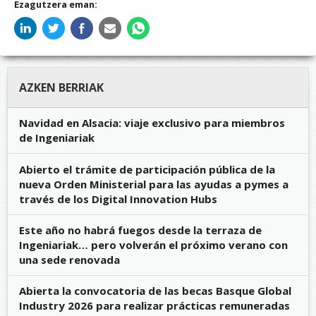
Ezagutzera eman:
AZKEN BERRIAK
Navidad en Alsacia: viaje exclusivo para miembros
de Ingeniariak
Abierto el trámite de participación pública de la
nueva Orden Ministerial para las ayudas a pymes a
través de los Digital Innovation Hubs
Este año no habrá fuegos desde la terraza de
Ingeniariak… pero volverán el próximo verano con
una sede renovada
Abierta la convocatoria de las becas Basque Global
Industry 2026 para realizar prácticas remuneradas