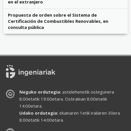
en el extranjero
Propuesta de orden sobre el Sistema de
Certificación de Combustibles Renovables, en
consulta pública
Neguko ordutegia:
astelehenetik ostegunera
8:00etatik 19:00etara. Ostiralean 8:00etatik
14:00etara.
Udako ordutegia:
ekainaren 1etik irailaren 30era
8:00etatik 14:00etara.