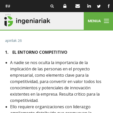
EU
MENUA
apirilak 26
1.
EL ENTORNO COMPETITIVO
A nadie se nos oculta la importancia de la
implicación de las personas en el proyecto
empresarial, como elemento clave para la
competitividad, para convertir en valor todos los
conocimientos y potenciales de innovación
existentes en la empresa. Resulta crítico para la
competitividad.
Ello requiere organizaciones con liderazgo