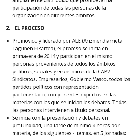
ampliamente distribuido que promuevan la
participación de todas las personas de la
organización en diferentes ámbitos.
2.
EL PROCESO
Promovido y liderado por ALE (Arizmendiarrieta
Lagunen Elkartea), el proceso se inicia en
primavera de 2014 y participan en el mismo
personas provenientes de todos los ámbitos
políticos, sociales y económicos de la CAPV:
Sindicatos, Empresarios, Gobierno Vasco, todos los
partidos políticos con representación
parlamentaria, con ponentes expertos en las
materias con las que se inician los debates. Todas
las personas intervienen a título personal.
Se inicia con la presentación y debates en
profundidad, una tarde de mínimo 4 horas por
materia, de los siguientes 4 temas, en 5 Jornadas: