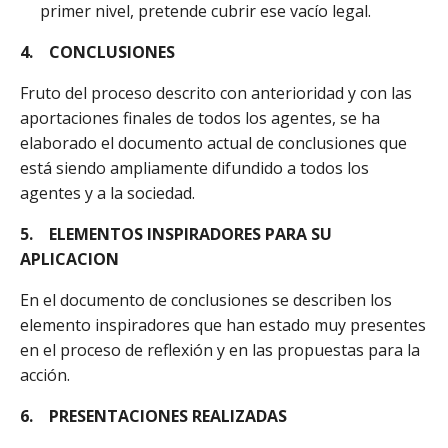
primer nivel, pretende cubrir ese vacío legal.
4.
CONCLUSIONES
Fruto del proceso descrito con anterioridad y con las
aportaciones finales de todos los agentes, se ha
elaborado el documento actual de conclusiones que
está siendo ampliamente difundido a todos los
agentes y a la sociedad.
5.
ELEMENTOS INSPIRADORES PARA SU
APLICACION
En el documento de conclusiones se describen los
elemento inspiradores que han estado muy presentes
en el proceso de reflexión y en las propuestas para la
acción.
6.
PRESENTACIONES REALIZADAS