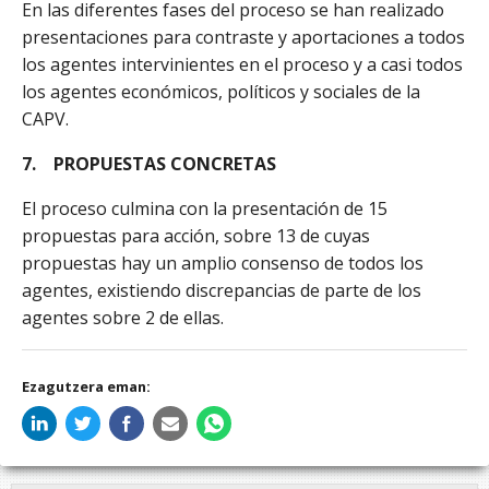
En las diferentes fases del proceso se han realizado
presentaciones para contraste y aportaciones a todos
los agentes intervinientes en el proceso y a casi todos
los agentes económicos, políticos y sociales de la
CAPV.
7.
PROPUESTAS CONCRETAS
El proceso culmina con la presentación de 15
propuestas para acción, sobre 13 de cuyas
propuestas hay un amplio consenso de todos los
agentes, existiendo discrepancias de parte de los
agentes sobre 2 de ellas.
Ezagutzera eman: