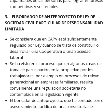
capacidades de las personas para lograr empresas
competitivas y sostenibles.
3.
El BORRADOR DE ANTEPROYECTO DE LEY DE
SOCIEDAD CIVIL PARTICULAR DE RESPONSABILIDAD
LIMITADA
Se considera que en CAPV está suficientemente
regulado por Ley cuando se trata de constituir o
desarrollar una Cooperativa o una Sociedad
laboral.
Se ha visto en el proceso que en algunos casos de
toma de participación en la propiedad por los
trabajadores, por ejemplo en procesos de relevo
generacional en empresas familiares, resulta
conveniente una regulación societaria no
contemplada en la legislación vigente.
El borrador de anteproyecto, que ha contado con el
asesoramiento jurídico de una consultoría de