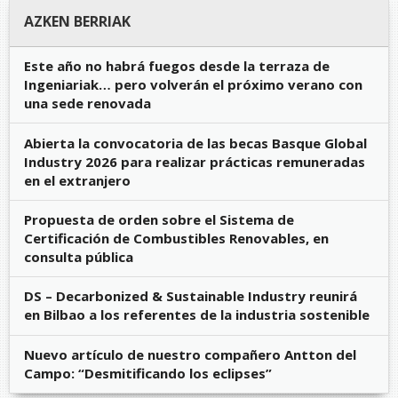
AZKEN BERRIAK
Este año no habrá fuegos desde la terraza de
Ingeniariak… pero volverán el próximo verano con
una sede renovada
Abierta la convocatoria de las becas Basque Global
Industry 2026 para realizar prácticas remuneradas
en el extranjero
Propuesta de orden sobre el Sistema de
Certificación de Combustibles Renovables, en
consulta pública
DS – Decarbonized & Sustainable Industry reunirá
en Bilbao a los referentes de la industria sostenible
Nuevo artículo de nuestro compañero Antton del
Campo: “Desmitificando los eclipses”