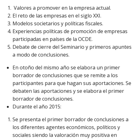
Valores a promover en la empresa actual.
El reto de las empresas en el siglo XXI.
Modelos societarios y políticas fiscales.
Experiencias políticas de promoción de empresas
participadas en países de la OCDE.
Debate de cierre del Seminario y primeros apuntes
a modo de conclusiones.
En otoño del mismo año se elabora un primer
borrador de conclusiones que se remite a los
participantes para que hagan sus aportaciones. Se
debaten las aportaciones y se elabora el primer
borrador de conclusiones.
Durante el año 2015:
Se presenta el primer borrador de conclusiones a
los diferentes agentes económicos, políticos y
sociales siendo la valoración muy positiva en