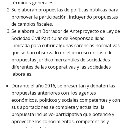
términos generales.
Se elaboran propuestas de políticas públicas para
promover la participación, incluyendo propuestas
de cambios fiscales.
Se elabora un Borrador de Anteproyecto de Ley de
Sociedad Civil Particular de Responsabilidad
Limitada para cubrir algunas carencias normativas
que se han observado en el proceso en caso de
propuestas jurídico mercantiles de sociedades
diferentes de las cooperativas y las sociedades
laborales.
Durante el año 2016, se presentan y debaten las
propuestas anteriores con los agentes
económicos, políticos y sociales competentes y con
sus aportaciones se completa y actualiza la
propuesta inclusivo-participativa que potencie y
aproveche los conocimientos, competencias y