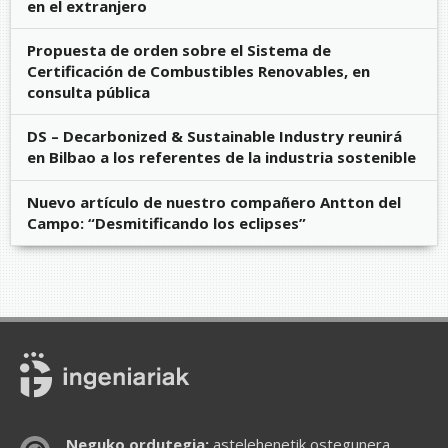
en el extranjero
Propuesta de orden sobre el Sistema de
Certificación de Combustibles Renovables, en
consulta pública
DS – Decarbonized & Sustainable Industry reunirá
en Bilbao a los referentes de la industria sostenible
Nuevo artículo de nuestro compañero Antton del
Campo: “Desmitificando los eclipses”
Neguko ordutegia:
astelehenetik ostegunera