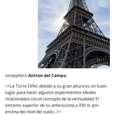
compañero
Antton del Campo.
<<La Torre Eiffel, debido a su gran altura es un buen
lugar para hacer algunos experimentos ideales
relacionados con el concepto de la verticalidad. El
extremo superior de su antena está a 330 m. por
encima del nivel del suelo…>>