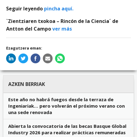
Seguir leyendo
pincha aquí.
`Zientziaren txokoa – Rincón de la Ciencia´ de
Antton del Campo
ver más
Ezagutzera eman:
AZKEN BERRIAK
Este año no habrá fuegos desde la terraza de
Ingeniariak… pero volverán el próximo verano con
una sede renovada
Abierta la convocatoria de las becas Basque Global
Industry 2026 para realizar prácticas remuneradas