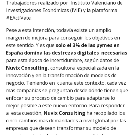
Trabajadores realizado por Instituto Valenciano de
Investigaciones Económicas (IVIE) y la plataforma
#EActíVate.
Pese a esta intención, todavía existe un amplio
margen de mejora para conseguir los objetivos en
este sentido. Y es que
solo el 3% de las pymes en
España domina las destrezas digitales necesarias
para esta época de incertidumbre, según datos de
Nuvix Consulting
,
consultora especializada en la
innovación y en la transformación de modelos de
negocio. Teniendo en cuenta este contexto, cada vez
más compañías se preguntan desde dónde tienen que
enfocar su proceso de cambio para adaptarse lo
mejor posible a este nuevo entorno. Para responder
a esta cuestión,
Nuvix Consulting
ha recopilado los
cinco cambios más demandados a nivel global por las
empresas que desean transformar su modelo de