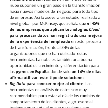
nube suponen un gran paso en la transformación
hacia nuevos modelos de negocio para todo tipo
de empresas. Así lo asevera un estudio realizado a
nivel global por McKinsey, que señala que
el 45%
de las empresas que aplican tecnologías
Cloud
para procesar datos han registrado una mejora
de la experiencia del empleado
en este proceso
de transformación, frente al 34% de las
organizaciones que no han utilizado estas
herramientas. La nube es también una buena
oportunidad de crecimiento y diferenciación para
las
pymes en España
, donde solo
un 14% de ellas
afirma utilizar este tipo de soluciones.
Big Data
para conocer mejor al cliente.
Las
herramientas de análisis de datos son muy
recomendables para estar al día de los cambios de
comportamiento de los clientes, algo esencial
teniendo en cuenta el nuevo paradigma que