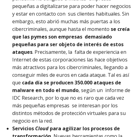
pequeñas a digitalizarse para poder hacer negocios
y estar en contacto con sus clientes habituales. Sin
embargo, esto abrió muchas más puertas a los
cibercriminales, aunque hasta el momento
se creía
que las pymes son empresas demasiado
pequeñas para ser objeto de interés de estos
ataques
. Precisamente, la falta de experiencia en
Internet de estas corporaciones las hace objetivos
más atractivos para los cibercriminales, llegando a
conseguir miles de euros en cada ataque. Tal es así
que
cada día se producen 350.000 ataques de
malware en todo el mundo
, según un informe de
IDC Research, por lo que no es raro que cada vez
más pequeñas empresas se interesan por los
distintos métodos de protección virtuales para su
negocio en la red.
Servicios
Cloud
para agilizar los procesos de
transformación.
Nuevas herramientas como la