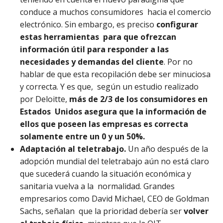
conduce a muchos consumidores hacia el comercio
electrónico. Sin embargo, es preciso
configurar
estas herramientas para que ofrezcan
información útil para responder a las
necesidades y demandas del
cliente
. Por no
hablar de que esta recopilación debe ser minuciosa
y correcta. Y es que, según un estudio realizado
por Deloitte,
más de 2/3 de los consumidores en
Estados Unidos asegura que la información de
ellos que poseen las empresas es correcta
solamente entre un 0 y un 50%.
Adaptación al teletrabajo.
Un año después de la
adopción mundial del teletrabajo aún no está claro
que sucederá cuando la situación económica y
sanitaria vuelva a la normalidad. Grandes
empresarios como David Michael, CEO de Goldman
Sachs, señalan que la prioridad debería ser
volver