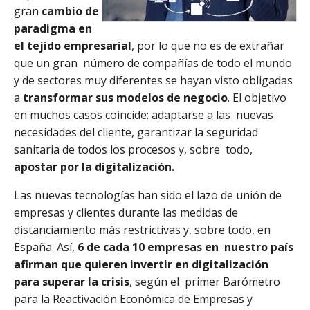
gran
cambio de
paradigma en
el tejido empresarial
, por lo que no es de extrañar
que un gran número de compañías de todo el mundo
y de sectores muy diferentes se hayan visto obligadas
a
transformar sus modelos de negocio
. El objetivo
en muchos casos coincide: adaptarse a las nuevas
necesidades del cliente, garantizar la seguridad
sanitaria de todos los procesos y, sobre todo,
apostar por la digitalización.
Las nuevas tecnologías han sido el lazo de unión de
empresas y clientes durante las medidas de
distanciamiento más restrictivas y, sobre todo, en
España. Así,
6 de cada 10 empresas en nuestro país
afirman que quieren invertir en digitalización
para superar la crisis
, según el primer Barómetro
para la Reactivación Económica de Empresas y