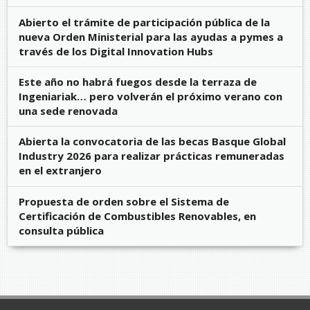
Abierto el trámite de participación pública de la
nueva Orden Ministerial para las ayudas a pymes a
través de los Digital Innovation Hubs
Este año no habrá fuegos desde la terraza de
Ingeniariak… pero volverán el próximo verano con
una sede renovada
Abierta la convocatoria de las becas Basque Global
Industry 2026 para realizar prácticas remuneradas
en el extranjero
Propuesta de orden sobre el Sistema de
Certificación de Combustibles Renovables, en
consulta pública