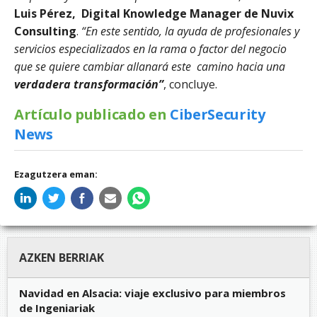
Luis Pérez, Digital Knowledge Manager de Nuvix
Consulting
.
“En este sentido, la ayuda de profesionales y
servicios especializados en la rama o factor del negocio
que se quiere cambiar allanará este camino hacia una
verdadera transformación”
, concluye.
Artículo publicado en
CiberSecurity
News
Ezagutzera eman:
AZKEN BERRIAK
Navidad en Alsacia: viaje exclusivo para miembros
de Ingeniariak