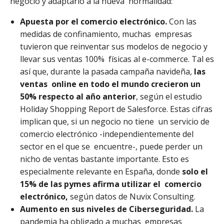
negocio y adaptarlo a la nueva normalidad:
Apuesta por el comercio electrónico.
Con las
medidas de confinamiento, muchas empresas
tuvieron que reinventar sus modelos de negocio y
llevar sus ventas 100% físicas al e-commerce. Tal es
así que, durante la pasada campaña navideña,
las
ventas online en todo el mundo crecieron un
50% respecto al año anterior
, según el estudio
Holiday Shopping Report de Salesforce. Estas cifras
implican que, si un negocio no tiene un servicio de
comercio electrónico -independientemente del
sector en el que se encuentre-, puede perder un
nicho de ventas bastante importante. Esto es
especialmente relevante en España, donde
solo el
15% de las pymes afirma utilizar el comercio
electrónico,
según datos de Nuvix Consulting.
Aumento en sus niveles de Ciberseguridad.
La
pandemia ha obligado a muchas empresas