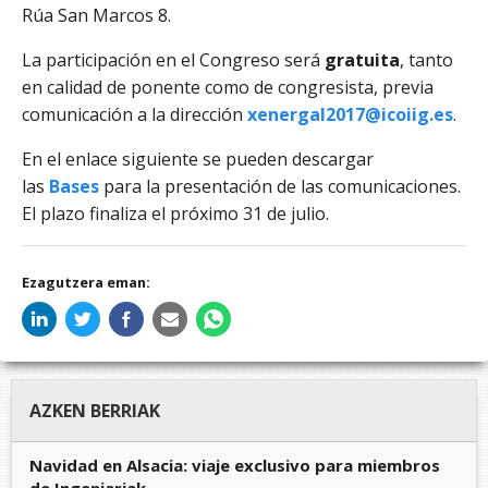
Rúa San Marcos 8.
La participación en el Congreso será
gratuita
, tanto
en calidad de ponente como de congresista, previa
comunicación a la dirección
xenergal2017@icoiig.es
.
En el enlace siguiente se pueden descargar
las
Bases
para la presentación de las comunicaciones.
El plazo finaliza el próximo 31 de julio.
Ezagutzera eman:
AZKEN BERRIAK
Navidad en Alsacia: viaje exclusivo para miembros