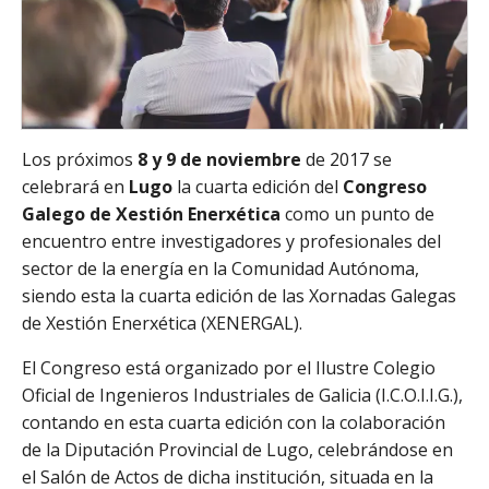
Los próximos
8 y 9 de noviembre
de 2017 se
celebrará en
Lugo
la cuarta edición del
Congreso
Galego de Xestión Enerxética
como un punto de
encuentro entre investigadores y profesionales del
sector de la energía en la Comunidad Autónoma,
siendo esta la cuarta edición de las Xornadas Galegas
de Xestión Enerxética (XENERGAL).
El Congreso está organizado por el Ilustre Colegio
Oficial de Ingenieros Industriales de Galicia (I.C.O.I.I.G.),
contando en esta cuarta edición con la colaboración
de la Diputación Provincial de Lugo, celebrándose en
el Salón de Actos de dicha institución, situada en la