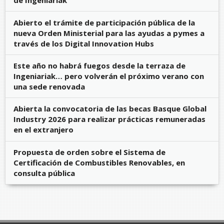
de Ingeniariak
Abierto el trámite de participación pública de la
nueva Orden Ministerial para las ayudas a pymes a
través de los Digital Innovation Hubs
Este año no habrá fuegos desde la terraza de
Ingeniariak… pero volverán el próximo verano con
una sede renovada
Abierta la convocatoria de las becas Basque Global
Industry 2026 para realizar prácticas remuneradas
en el extranjero
Propuesta de orden sobre el Sistema de
Certificación de Combustibles Renovables, en
consulta pública