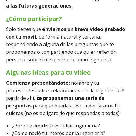
a las futuras generaciones.
¿Cómo participar?
Solo tienes que
enviarnos un breve vídeo grabado
con tu móvil,
de forma natural y cercana,
respondiendo a alguna de las preguntas que te
proponemos o compartiendo cualquier reflexión
personal sobre tu experiencia como ingeniera.
Algunas ideas para tu vídeo
Comienza presentándote:
nombre y tu
profesión/estudios relacionados con la Ingeniería. A
partir de ahí,
te proponemos una serie de
preguntas
para que puedas responder las que tú
quieras (no es obligatorio que respondas a todas):
¿Por qué decidiste estudiar Ingeniería?
¿Cómo nació tu interés por la ingeniería?