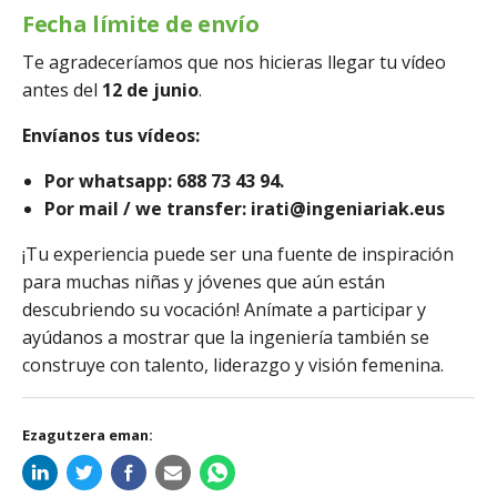
Fecha límite de envío
Te agradeceríamos que nos hicieras llegar tu vídeo
antes del
12 de junio
.
Envíanos tus vídeos:
Por whatsapp: 688 73 43 94.
Por mail / we transfer: irati@ingeniariak.eus
¡Tu experiencia puede ser una fuente de inspiración
para muchas niñas y jóvenes que aún están
descubriendo su vocación! Anímate a participar y
ayúdanos a mostrar que la ingeniería también se
construye con talento, liderazgo y visión femenina.
Ezagutzera eman: