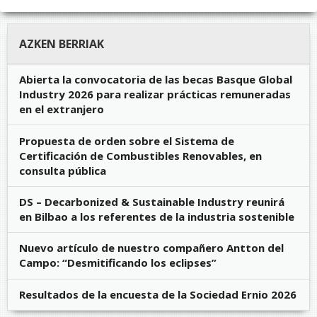
AZKEN BERRIAK
Abierta la convocatoria de las becas Basque Global
Industry 2026 para realizar prácticas remuneradas
en el extranjero
Propuesta de orden sobre el Sistema de
Certificación de Combustibles Renovables, en
consulta pública
DS – Decarbonized & Sustainable Industry reunirá
en Bilbao a los referentes de la industria sostenible
Nuevo artículo de nuestro compañero Antton del
Campo: “Desmitificando los eclipses”
Resultados de la encuesta de la Sociedad Ernio 2026