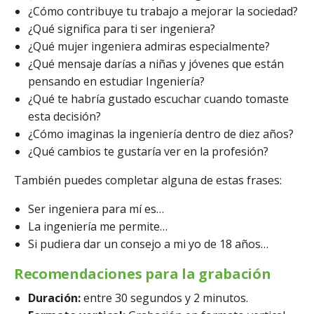
¿Cómo contribuye tu trabajo a mejorar la sociedad?
¿Qué significa para ti ser ingeniera?
¿Qué mujer ingeniera admiras especialmente?
¿Qué mensaje darías a niñas y jóvenes que están
pensando en estudiar Ingeniería?
¿Qué te habría gustado escuchar cuando tomaste
esta decisión?
¿Cómo imaginas la ingeniería dentro de diez años?
¿Qué cambios te gustaría ver en la profesión?
También puedes completar alguna de estas frases:
Ser ingeniera para mí es…
La ingeniería me permite…
Si pudiera dar un consejo a mi yo de 18 años…
Recomendaciones para la grabación
Duración:
entre 30 segundos y 2 minutos.