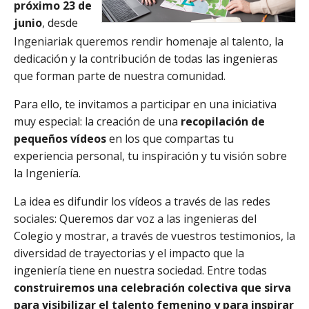
próximo 23 de
junio
, desde
Ingeniariak queremos rendir homenaje al talento, la
dedicación y la contribución de todas las ingenieras
que forman parte de nuestra comunidad.
Para ello, te invitamos a participar en una iniciativa
muy especial: la creación de una
recopilación de
pequeños vídeos
en los que compartas tu
experiencia personal, tu inspiración y tu visión sobre
la Ingeniería.
La idea es difundir los vídeos a través de las redes
sociales: Queremos dar voz a las ingenieras del
Colegio y mostrar, a través de vuestros testimonios, la
diversidad de trayectorias y el impacto que la
ingeniería tiene en nuestra sociedad. Entre todas
construiremos una celebración colectiva que sirva
para visibilizar el talento femenino y para inspirar