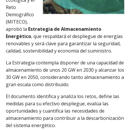
Ecológica y el
Reto
Demográfico
(MITECO),
aprobó la
Estrategia de Almacenamiento
Energético
, que respaldará el despliegue de energías
renovables y será clave para garantizar la seguridad,
calidad, sostenibilidad y economía del suministro.
La Estrategia contempla disponer de una capacidad de
almacenamiento de unos 20 GW en 2030 y alcanzar los
30 GW en 2050, considerando tanto almacenamiento a
gran escala como distribuido.
El documento identifica y analiza los retos, define las
medidas para su efectivo despliegue, evalúa las
oportunidades y cuantifica las necesidades de
almacenamiento para contribuir a la descarbonización
del sistema energético.