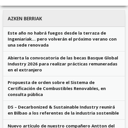
AZKEN BERRIAK
Este año no habrá fuegos desde la terraza de
Ingeniariak… pero volverán el próximo verano con
una sede renovada
Abierta la convocatoria de las becas Basque Global
Industry 2026 para realizar prácticas remuneradas
en el extranjero
Propuesta de orden sobre el Sistema de
Certificación de Combustibles Renovables, en
consulta pública
DS – Decarbonized & Sustainable Industry reunirá
en Bilbao a los referentes de la industria sostenible
Nuevo artículo de nuestro compañero Antton del