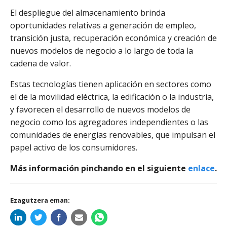
El despliegue del almacenamiento brinda
oportunidades relativas a generación de empleo,
transición justa, recuperación económica y creación de
nuevos modelos de negocio a lo largo de toda la
cadena de valor.
Estas tecnologías tienen aplicación en sectores como
el de la movilidad eléctrica, la edificación o la industria,
y favorecen el desarrollo de nuevos modelos de
negocio como los agregadores independientes o las
comunidades de energías renovables, que impulsan el
papel activo de los consumidores.
Más información pinchando en el siguiente
enlace
.
Ezagutzera eman: