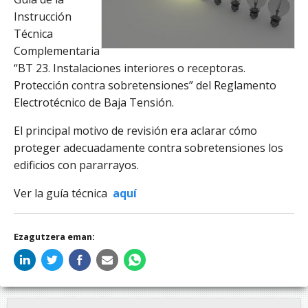
Instrucción
Técnica
Complementaria
“BT 23. Instalaciones interiores o receptoras.
Protección contra sobretensiones” del Reglamento
Electrotécnico de Baja Tensión.
El principal motivo de revisión era aclarar cómo
proteger adecuadamente contra sobretensiones los
edificios con pararrayos.
Ver la guía técnica
aquí
Ezagutzera eman: