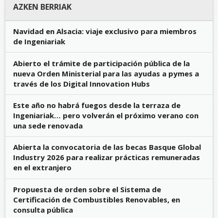
AZKEN BERRIAK
Navidad en Alsacia: viaje exclusivo para miembros
de Ingeniariak
Abierto el trámite de participación pública de la
nueva Orden Ministerial para las ayudas a pymes a
través de los Digital Innovation Hubs
Este año no habrá fuegos desde la terraza de
Ingeniariak… pero volverán el próximo verano con
una sede renovada
Abierta la convocatoria de las becas Basque Global
Industry 2026 para realizar prácticas remuneradas
en el extranjero
Propuesta de orden sobre el Sistema de
Certificación de Combustibles Renovables, en
consulta pública