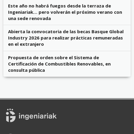
Este año no habrá fuegos desde la terraza de
Ingeniariak… pero volverán el próximo verano con
una sede renovada
Abierta la convocatoria de las becas Basque Global
Industry 2026 para realizar prácticas remuneradas
en el extranjero
Propuesta de orden sobre el Sistema de
Certificación de Combustibles Renovables, en
consulta pública