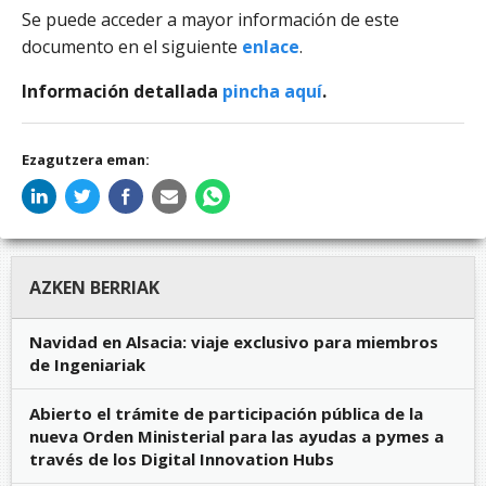
Se puede acceder a mayor información de este
documento en el siguiente
enlace
.
Información detallada
pincha aquí
.
Ezagutzera eman:
AZKEN BERRIAK
Navidad en Alsacia: viaje exclusivo para miembros
de Ingeniariak
Abierto el trámite de participación pública de la
nueva Orden Ministerial para las ayudas a pymes a
través de los Digital Innovation Hubs