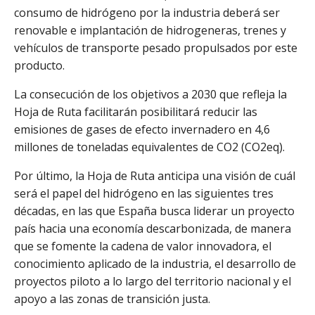
consumo de hidrógeno por la industria deberá ser
renovable e implantación de hidrogeneras, trenes y
vehículos de transporte pesado propulsados por este
producto.
La consecución de los objetivos a 2030 que refleja la
Hoja de Ruta facilitarán posibilitará reducir las
emisiones de gases de efecto invernadero en 4,6
millones de toneladas equivalentes de CO2 (CO2eq).
Por último, la Hoja de Ruta anticipa una visión de cuál
será el papel del hidrógeno en las siguientes tres
décadas, en las que España busca liderar un proyecto
país hacia una economía descarbonizada, de manera
que se fomente la cadena de valor innovadora, el
conocimiento aplicado de la industria, el desarrollo de
proyectos piloto a lo largo del territorio nacional y el
apoyo a las zonas de transición justa.