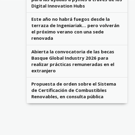
Digital Innovation Hubs
Este año no habrá fuegos desde la
terraza de Ingeniariak… pero volverán
el próximo verano con una sede
renovada
Abierta la convocatoria de las becas
Basque Global Industry 2026 para
realizar prácticas remuneradas en el
extranjero
Propuesta de orden sobre el Sistema
de Certificación de Combustibles
Renovables, en consulta pública