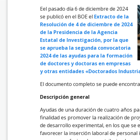
Eel pasado día 6 de diciembre de 2024
se publicó en el BOE el
Extracto de la
Resolución de 4 de diciembre de 2024
de la Presidencia de la Agencia
Estatal de Investigación, por la que
se aprueba la segunda convocatoria
2024 de las ayudas para la formación
de doctores y doctoras en empresas
y otras entidades «Doctorados Industria
El documento completo se puede encontra
Descripción general
Ayudas de una duración de cuatro años par
finalidad es promover la realización de pro
de desarrollo experimental, en los que se 
favorecer la inserción laboral de personal 