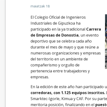
maiatzak 18
El Colegio Oficial de Ingenieros
Industriales de Gipuzkoa ha
participado en la ya tradicional
Carrera
de Empresas de Donostia
, un evento
deportivo que se celebra cada año
durante el mes de mayo y que reúne a
numerosas organizaciones y empresas
del territorio en un ambiente de
compañerismo y orgullo de
pertenencia entre trabajadores y
empresas.
En la edición de este año han participado u
corredoras, con 1.125 equipos inscritos.
Smarktec-Igorle, Kimua y CAF. Por su parte
meritoria posición, finalizando en el
puesto