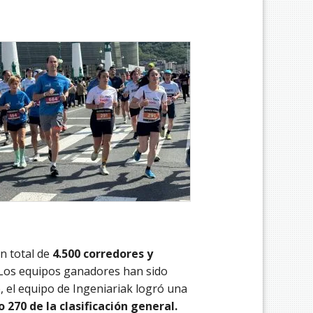
n total de
4.500 corredores y
Los equipos ganadores han sido
, el equipo de Ingeniariak logró una
 270 de la clasificación general.