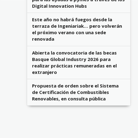
Digital Innovation Hubs
Este año no habrá fuegos desde la
terraza de Ingeniariak… pero volverán
el próximo verano con una sede
renovada
Abierta la convocatoria de las becas
Basque Global Industry 2026 para
realizar prácticas remuneradas en el
extranjero
Propuesta de orden sobre el Sistema
de Certificación de Combustibles
Renovables, en consulta pública