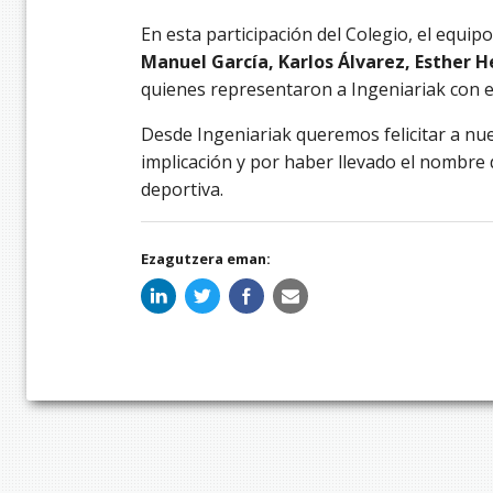
En esta participación del Colegio, el equi
Manuel García, Karlos Álvarez, Esther 
quienes representaron a Ingeniariak con e
Desde Ingeniariak queremos felicitar a n
implicación y por haber llevado el nombre 
deportiva.
Ezagutzera eman: