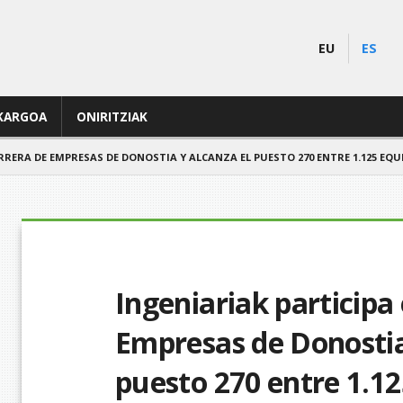
EU
ES
KARGOA
ONIRITZIAK
RRERA DE EMPRESAS DE DONOSTIA Y ALCANZA EL PUESTO 270 ENTRE 1.125 EQU
Ingeniariak participa 
Empresas de Donostia
puesto 270 entre 1.1