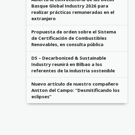
Basque Global Industry 2026 para
realizar prácticas remuneradas en el
extranjero
Propuesta de orden sobre el Sistema
de Certificación de Combustibles
Renovables, en consulta pública
DS – Decarbonized & Sustainable
Industry reunirá en Bilbao a los
referentes de la industria sostenible
Nuevo artículo de nuestro compañero
Antton del Campo: “Desmitificando los
eclipses”