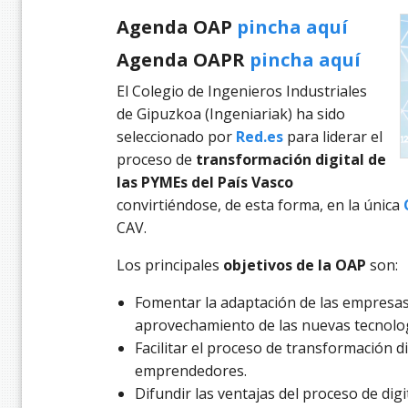
Agenda OAP
pincha aquí
Agenda OAPR
pincha aquí
El Colegio de Ingenieros Industriales
de Gipuzkoa (Ingeniariak) ha sido
seleccionado por
Red.es
para liderar el
proceso de
transformación digital de
las PYMEs del País Vasco
convirtiéndose, de esta forma, en la única
CAV.
Los principales
objetivos de la OAP
son:
Fomentar la adaptación de las empresas
aprovechamiento de las nuevas tecnolog
Facilitar el proceso de transformación 
emprendedores.
Difundir las ventajas del proceso de digi