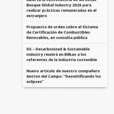
Basque Global Industry 2026 para
realizar prácticas remuneradas en el
extranjero
Propuesta de orden sobre el Sistema
de Certificación de Combustibles
Renovables, en consulta pública
DS – Decarbonized & Sustainable
Industry reunirá en Bilbao a los
referentes de la industria sostenible
Nuevo artículo de nuestro compañero
Antton del Campo: “Desmitificando los
eclipses”