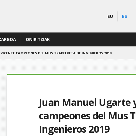
EU
ES
KARGOA
ONIRITZIAK
VICENTE CAMPEONES DEL MUS TXAPELKETA DE INGENIEROS 2019
Juan Manuel Ugarte 
campeones del Mus T
Ingenieros 2019