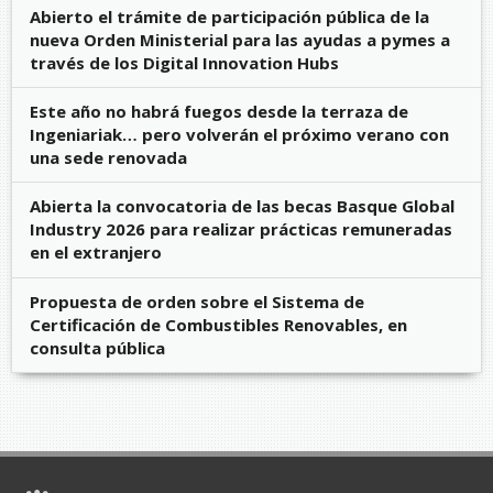
Abierto el trámite de participación pública de la
nueva Orden Ministerial para las ayudas a pymes a
través de los Digital Innovation Hubs
Este año no habrá fuegos desde la terraza de
Ingeniariak… pero volverán el próximo verano con
una sede renovada
Abierta la convocatoria de las becas Basque Global
Industry 2026 para realizar prácticas remuneradas
en el extranjero
Propuesta de orden sobre el Sistema de
Certificación de Combustibles Renovables, en
consulta pública