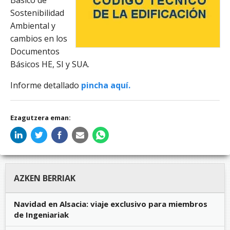
Básico de
Sostenibilidad
Ambiental y
cambios en los
Documentos
Básicos HE, SI y SUA.
Informe detallado
pincha aquí.
Ezagutzera eman:
AZKEN BERRIAK
Navidad en Alsacia: viaje exclusivo para miembros
de Ingeniariak