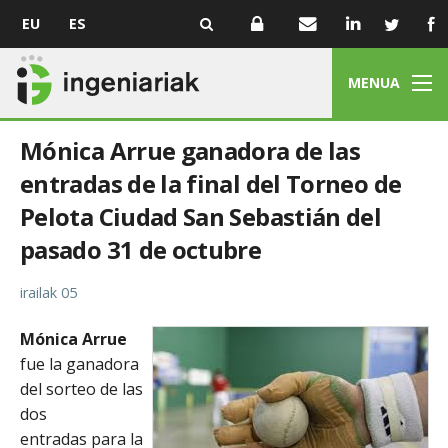
EU
ES
MENUA
Mónica Arrue ganadora de las
entradas de la final del Torneo de
Pelota Ciudad San Sebastián del
pasado 31 de octubre
irailak 05
Mónica Arrue
fue la ganadora
del sorteo de las
dos
entradas para la