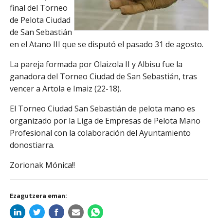
final del Torneo
de Pelota Ciudad
de San Sebastián
en el Atano III que se disputó el pasado 31 de agosto.
La pareja formada por Olaizola II y Albisu fue la
ganadora del Torneo Ciudad de San Sebastián, tras
vencer a Artola e Imaiz (22-18).
El Torneo Ciudad San Sebastián de pelota mano es
organizado por la Liga de Empresas de Pelota Mano
Profesional con la colaboración del Ayuntamiento
donostiarra.
Zorionak Mónica!!
Ezagutzera eman: