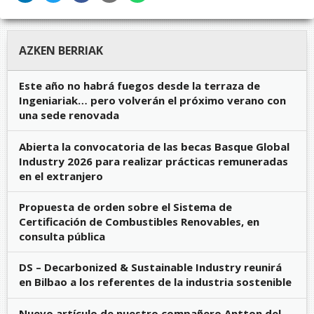
AZKEN BERRIAK
Este año no habrá fuegos desde la terraza de
Ingeniariak… pero volverán el próximo verano con
una sede renovada
Abierta la convocatoria de las becas Basque Global
Industry 2026 para realizar prácticas remuneradas
en el extranjero
Propuesta de orden sobre el Sistema de
Certificación de Combustibles Renovables, en
consulta pública
DS – Decarbonized & Sustainable Industry reunirá
en Bilbao a los referentes de la industria sostenible
Nuevo artículo de nuestro compañero Antton del