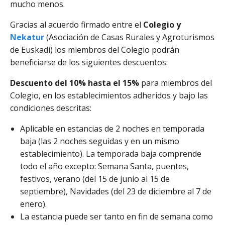
mucho menos.
Gracias al acuerdo firmado entre el
Colegio y
Nekatur
(Asociación de Casas Rurales y Agroturismos
de Euskadi) los miembros del Colegio podrán
beneficiarse de los siguientes descuentos:
Descuento del 10% hasta el 15%
para miembros del
Colegio, en los establecimientos adheridos y bajo las
condiciones descritas:
Aplicable en estancias de 2 noches en temporada
baja (las 2 noches seguidas y en un mismo
establecimiento). La temporada baja comprende
todo el año excepto: Semana Santa, puentes,
festivos, verano (del 15 de junio al 15 de
septiembre), Navidades (del 23 de diciembre al 7 de
enero).
La estancia puede ser tanto en fin de semana como