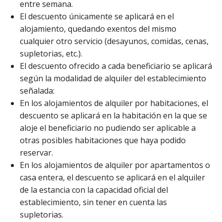
entre semana.
El descuento únicamente se aplicará en el
alojamiento, quedando exentos del mismo
cualquier otro servicio (desayunos, comidas, cenas,
supletorias, etc.).
El descuento ofrecido a cada beneficiario se aplicará
según la modalidad de alquiler del establecimiento
señalada:
En los alojamientos de alquiler por habitaciones, el
descuento se aplicará en la habitación en la que se
aloje el beneficiario no pudiendo ser aplicable a
otras posibles habitaciones que haya podido
reservar.
En los alojamientos de alquiler por apartamentos o
casa entera, el descuento se aplicará en el alquiler
de la estancia con la capacidad oficial del
establecimiento, sin tener en cuenta las
supletorias.