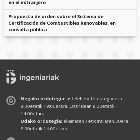
en el extranjero
Propuesta de orden sobre el Sistema de
Certificación de Combustibles Renovables, en
consulta pública
Neguko ordutegia:
astelehenetik ostegunera
8:00etatik 19:00etara. Ostiralean 8:00etatik
14:00etara.
Udako ordutegia:
ekainaren 1etik irailaren 30era
8:00etatik 14:00etara.