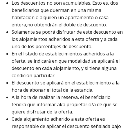
Los descuentos no son acumulables. Esto es, dos
beneficiarios que duerman en una misma
habitación o alquilen un apartamento o casa
entera,no obtendrán el doble de descuento.
Solamente se podrá disfrutar de este descuento en
los alojamientos adheridos a esta oferta y a cada
uno de los porcentajes de descuento.
En el listado de establecimientos adheridos a la
oferta, se indicará en que modalidad se aplicará el
descuento en cada alojamiento, y si tiene alguna
condición particular.
El descuento se aplicará en el establecimiento a la
hora de abonar el total de la estancia.
A la hora de realizar la reserva, el beneficiario
tendrá que informar al/a propietario/a de que se
quiere disfrutar de la oferta.
Cada alojamiento adherido a esta oferta es
responsable de aplicar el descuento señalada bajo