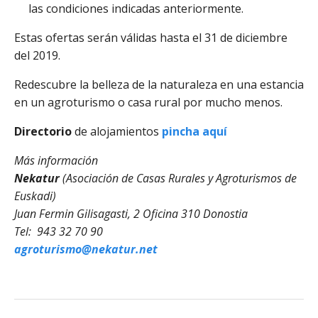
las condiciones indicadas anteriormente.
Estas ofertas serán válidas hasta el 31 de diciembre
del 2019.
Redescubre la belleza de la naturaleza en una estancia
en un agroturismo o casa rural por mucho menos.
Directorio
de alojamientos
pincha aquí
Más información
Nekatur
(Asociación de Casas Rurales y Agroturismos de
Euskadi)
Juan Fermin Gilisagasti, 2 Oficina 310 Donostia
Tel: 943 32 70 90
agroturismo@nekatur.net