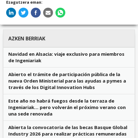
Ezagutzera eman:
AZKEN BERRIAK
Navidad en Alsacia: viaje exclusivo para miembros
de Ingeniariak
Abierto el trámite de participación pública de la
nueva Orden Ministerial para las ayudas a pymes a
través de los Digital Innovation Hubs
Este año no habrá fuegos desde la terraza de
Ingeniariak… pero volverán el próximo verano con
una sede renovada
Abierta la convocatoria de las becas Basque Global
Industry 2026 para realizar prácticas remuneradas