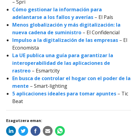
– Spri
Cómo gestionar la información para
adelantarse a los fallos y averías
– El País
Menos globalización y más digitalización: la
nueva cadena de suministro
– El Confidencial
Impulso a la digitalización de las empresas
– El
Economista
La UE publica una guía para garantizar la
interoperabilidad de las aplicaciones de
rastreo
– Esmartcity
En busca de controlar el hogar con el poder de la
mente
– Smart-lighting
5 aplicaciones ideales para tomar apuntes
– Tic
Beat
Ezagutzera eman: