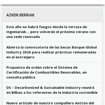
AZKEN BERRIAK
Este año no habrá fuegos desde la terraza de
Ingeniariak… pero volverán el próximo verano con
una sede renovada
Abierta la convocatoria de las becas Basque Global
Industry 2026 para realizar prácticas remuneradas
en el extranjero
Propuesta de orden sobre el Sistema de
Certificación de Combustibles Renovables, en
consulta pública
DS – Decarbonized & Sustainable Industry reunirá
en Bilbao a los referentes de la industria sostenible
Nuevo artículo de nuestro compañero Antton del