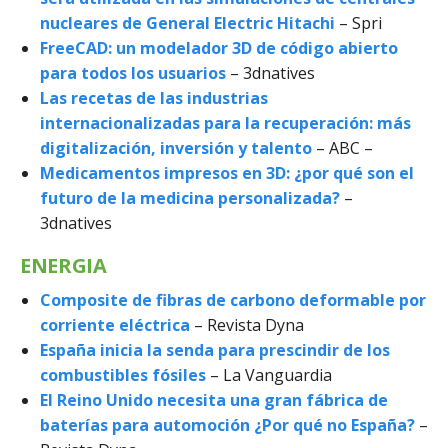
nucleares de General Electric Hitachi
– Spri
FreeCAD: un modelador 3D de código abierto
para todos los usuarios
– 3dnatives
Las recetas de las industrias
internacionalizadas para la recuperación: más
digitalización, inversión y talento
– ABC –
Medicamentos impresos en 3D: ¿por qué son el
futuro de la medicina personalizada?
–
3dnatives
ENERGIA
Composite de fibras de carbono deformable por
corriente eléctrica
– Revista Dyna
España inicia la senda para prescindir de los
combustibles fósiles
– La Vanguardia
El Reino Unido necesita una gran fábrica de
baterías para automoción ¿Por qué no España?
–