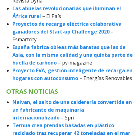
Revista Dyna
Las abuelas revolucionarias que iluminan el
África rural
– El País
Proyectos de recarga eléctrica colaborativa
ganadores del Start-up Challenge 2020
–
Esmartcity
España fabrica obleas más baratas que las de
Asia, con la misma calidad y una quinta parte de
huella de carbono
– pv-magazine
Proyecto EVA, gestión inteligente de recarga en
hogares con autoconsumo
– Energías Renovables
OTRAS NOTICIAS
Naivan, el salto de una calderería convertida en
un fabricante de maquinaria
internacionalizado
– Spri
Ternua crea prendas basadas en plástico
reciclado tras recuperar 42 toneladas en el mar