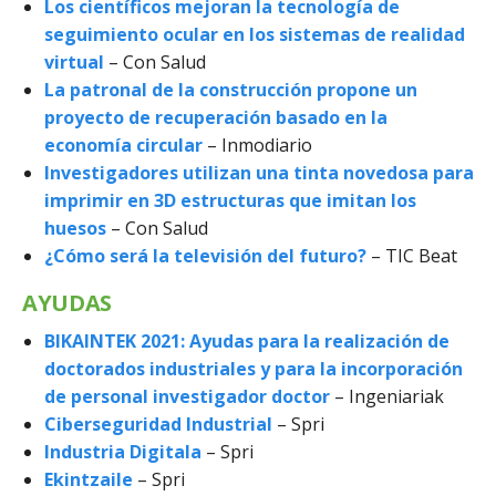
Los científicos mejoran la tecnología de
seguimiento ocular en los sistemas de realidad
virtual
– Con Salud
La patronal de la construcción propone un
proyecto de recuperación basado en la
economía circular
– Inmodiario
Investigadores utilizan una tinta novedosa para
imprimir en 3D estructuras que imitan los
huesos
– Con Salud
¿Cómo será la televisión del futuro?
– TIC Beat
AYUDAS
BIKAINTEK 2021: Ayudas para la realización de
doctorados industriales y para la incorporación
de personal investigador doctor
– Ingeniariak
Ciberseguridad Industrial
– Spri
Industria Digitala
– Spri
Ekintzaile
– Spri