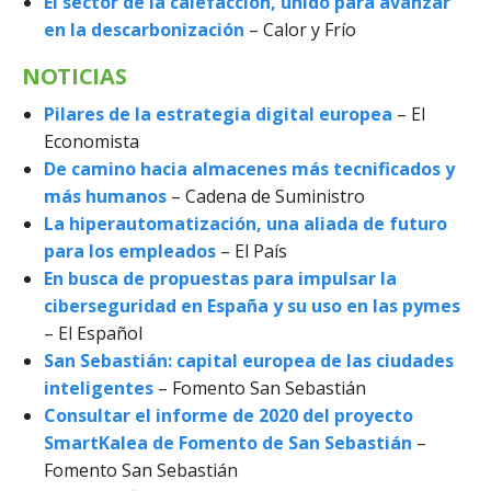
El sector de la calefacción, unido para avanzar
en la descarbonización
– Calor y Frío
NOTICIAS
Pilares de la estrategia digital europea
– El
Economista
De camino hacia almacenes más tecnificados y
más humanos
– Cadena de Suministro
La hiperautomatización, una aliada de futuro
para los empleados
– El País
En busca de propuestas para impulsar la
ciberseguridad en España y su uso en las pymes
– El Español
San Sebastián: capital europea de las ciudades
inteligentes
– Fomento San Sebastián
Consultar el informe de 2020 del proyecto
SmartKalea de Fomento de San Sebastián
–
Fomento San Sebastián