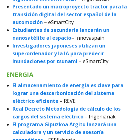
Presentado un macroproyecto tractor para la
transición digital del sector español de la
automoción
– eSmartCity
Estudiantes de secundaria lanzarán un
nanosatélite al espacio
– Innovaspain
Investigadores japoneses utilizan un
superordenador y la IA para predecir
inundaciones por tsunami
– eSmartCity
ENERGIA
El almacenamiento de energía es clave para
lograr una descarbonización del sistema
eléctrico eficiente
– REVE
Real Decreto Metodología de cálculo de los
cargos del sistema eléctrico
– Ingeniariak
El programa Gipuzkoa Argitu lanzará una
calculadora y un servicio de asesoría