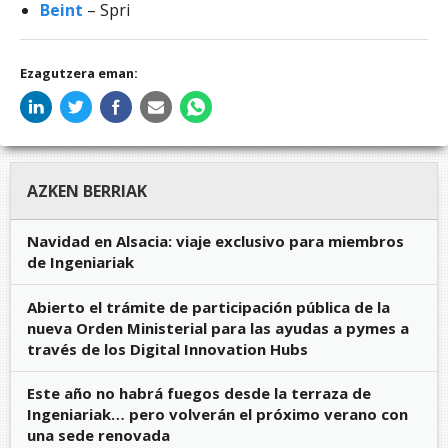
Beint
– Spri
Ezagutzera eman:
AZKEN BERRIAK
Navidad en Alsacia: viaje exclusivo para miembros
de Ingeniariak
Abierto el trámite de participación pública de la
nueva Orden Ministerial para las ayudas a pymes a
través de los Digital Innovation Hubs
Este año no habrá fuegos desde la terraza de
Ingeniariak… pero volverán el próximo verano con
una sede renovada