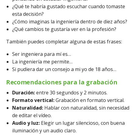
¿Qué te habría gustado escuchar cuando tomaste
esta decisión?
¿Cómo imaginas la ingeniería dentro de diez años?
¿Qué cambios te gustaría ver en la profesión?
También puedes completar alguna de estas frases:
Ser ingeniera para mí es…
La ingeniería me permite…
Si pudiera dar un consejo a mi yo de 18 años…
Recomendaciones para la grabación
Duración:
entre 30 segundos y 2 minutos.
Formato vertical:
Grabación en formato vertical.
Naturalidad:
Hablar con naturalidad, sin necesidad
de editar el vídeo.
Audio y luz:
Elegir un lugar silencioso, con buena
iluminación y un audio claro.