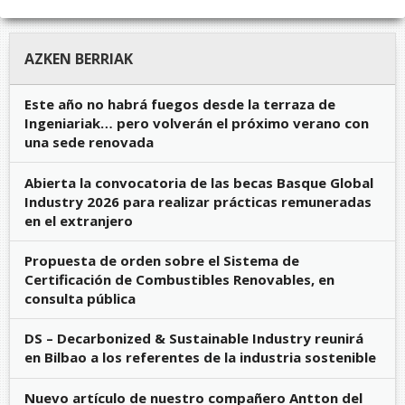
AZKEN BERRIAK
Este año no habrá fuegos desde la terraza de
Ingeniariak… pero volverán el próximo verano con
una sede renovada
Abierta la convocatoria de las becas Basque Global
Industry 2026 para realizar prácticas remuneradas
en el extranjero
Propuesta de orden sobre el Sistema de
Certificación de Combustibles Renovables, en
consulta pública
DS – Decarbonized & Sustainable Industry reunirá
en Bilbao a los referentes de la industria sostenible
Nuevo artículo de nuestro compañero Antton del