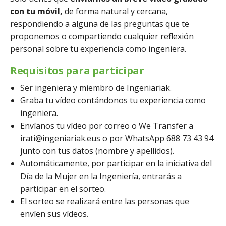
con tu móvil,
de forma natural y cercana,
respondiendo a alguna de las preguntas que te
proponemos o compartiendo cualquier reflexión
personal sobre tu experiencia como ingeniera.
Requisitos para participar
Ser ingeniera y miembro de Ingeniariak.
Graba tu vídeo contándonos tu experiencia como
ingeniera.
Envíanos tu vídeo por correo o We Transfer a
irati@ingeniariak.eus o por WhatsApp 688 73 43 94
junto con tus datos (nombre y apellidos).
Automáticamente, por participar en la iniciativa del
Día de la Mujer en la Ingeniería, entrarás a
participar en el sorteo.
El sorteo se realizará entre las personas que
envíen sus vídeos.