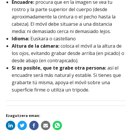
Encuadre:
procura que en la imagen se vea tu
rostro y la parte superior del cuerpo (desde
aproximadamente la cintura o el pecho hasta la
cabeza). El móvil debe situarse a una distancia
media: ni demasiado cerca ni demasiado lejos.
Idioma:
Euskara o castellano
Altura de la cámara:
coloca el móvil a la altura de
los ojos, evitando grabar desde arriba (en picado) o
desde abajo (en contrapicado).
Si es posible, que te grabe otra persona:
así el
encuadre será más natural y estable. Si tienes que
grabarte tú misma, apoya el móvil sobre una
superficie firme o utiliza un trípode.
Ezagutzera eman: