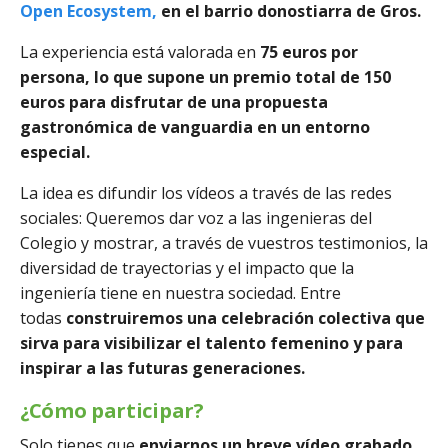
Open Ecosystem,
en el barrio donostiarra de Gros.
La experiencia está valorada en
75 euros por
persona, lo que supone un premio total de 150
euros para disfrutar de una propuesta
gastronómica de vanguardia en un entorno
especial.
La idea es difundir los vídeos a través de las redes
sociales: Queremos dar voz a las ingenieras del
Colegio y mostrar, a través de vuestros testimonios, la
diversidad de trayectorias y el impacto que la
ingeniería tiene en nuestra sociedad. Entre
todas
construiremos una celebración colectiva que
sirva para visibilizar el talento femenino y para
inspirar a las futuras generaciones.
¿Cómo participar?
Solo tienes que
enviarnos un breve vídeo grabado