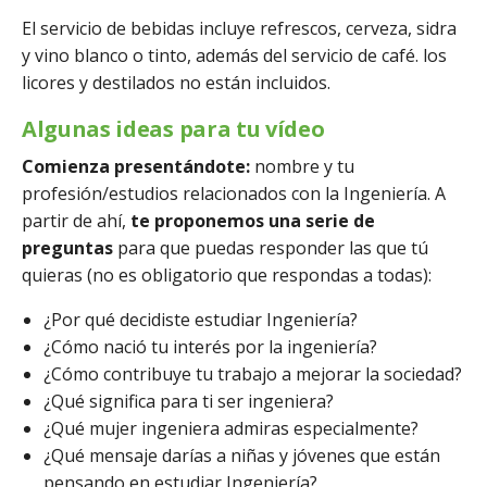
El servicio de bebidas incluye refrescos, cerveza, sidra
y vino blanco o tinto, además del servicio de café. los
licores y destilados no están incluidos.
Algunas ideas para tu vídeo
Comienza presentándote:
nombre y tu
profesión/estudios relacionados con la Ingeniería. A
partir de ahí,
te proponemos una serie de
preguntas
para que puedas responder las que tú
quieras (no es obligatorio que respondas a todas):
¿Por qué decidiste estudiar Ingeniería?
¿Cómo nació tu interés por la ingeniería?
¿Cómo contribuye tu trabajo a mejorar la sociedad?
¿Qué significa para ti ser ingeniera?
¿Qué mujer ingeniera admiras especialmente?
¿Qué mensaje darías a niñas y jóvenes que están
pensando en estudiar Ingeniería?