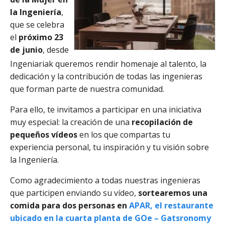
la Ingeniería
,
que se celebra
el
próximo 23
de junio
, desde
Ingeniariak queremos rendir homenaje al talento, la
dedicación y la contribución de todas las ingenieras
que forman parte de nuestra comunidad.
Para ello, te invitamos a participar en una iniciativa
muy especial: la creación de una
recopilación de
pequeños vídeos
en los que compartas tu
experiencia personal, tu inspiración y tu visión sobre
la Ingeniería.
Como agradecimiento a todas nuestras ingenieras
que participen enviando su vídeo,
sortearemos una
comida para dos personas en
APAR, el restaurante
ubicado en la cuarta planta de GOe – Gatsronomy