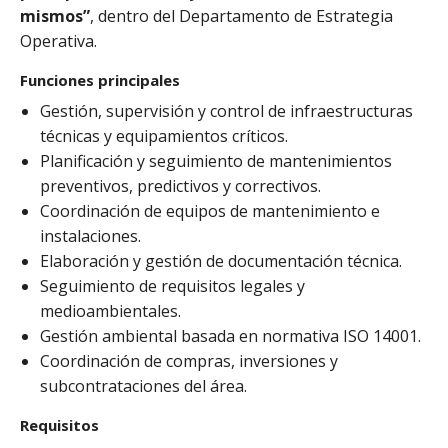
mismos”
, dentro del Departamento de Estrategia
Operativa.
Funciones principales
Gestión, supervisión y control de infraestructuras
técnicas y equipamientos críticos.
Planificación y seguimiento de mantenimientos
preventivos, predictivos y correctivos.
Coordinación de equipos de mantenimiento e
instalaciones.
Elaboración y gestión de documentación técnica.
Seguimiento de requisitos legales y
medioambientales.
Gestión ambiental basada en normativa ISO 14001.
Coordinación de compras, inversiones y
subcontrataciones del área.
Requisitos