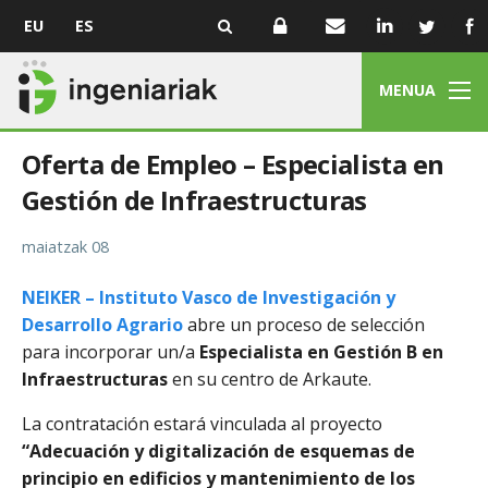
EU
ES
MENUA
Oferta de Empleo – Especialista en
Gestión de Infraestructuras
maiatzak 08
NEIKER – Instituto Vasco de Investigación y
Desarrollo Agrario
abre un proceso de selección
para incorporar un/a
Especialista en Gestión B en
Infraestructuras
en su centro de
Arkaute
.
La contratación estará vinculada al proyecto
“Adecuación y digitalización de esquemas de
principio en edificios y mantenimiento de los