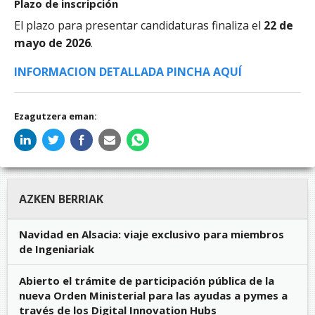
Plazo de inscripción
El plazo para presentar candidaturas finaliza el
22 de
mayo de 2026
.
INFORMACION DETALLADA PINCHA AQUÍ
Ezagutzera eman:
AZKEN BERRIAK
Navidad en Alsacia: viaje exclusivo para miembros
de Ingeniariak
Abierto el trámite de participación pública de la
nueva Orden Ministerial para las ayudas a pymes a
través de los Digital Innovation Hubs