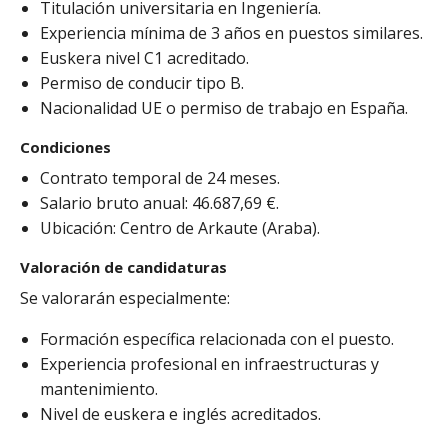
Titulación universitaria en Ingeniería.
Experiencia mínima de 3 años en puestos similares.
Euskera nivel C1 acreditado.
Permiso de conducir tipo B.
Nacionalidad UE o permiso de trabajo en España.
Condiciones
Contrato temporal de 24 meses.
Salario bruto anual: 46.687,69 €.
Ubicación: Centro de Arkaute (Araba).
Valoración de candidaturas
Se valorarán especialmente:
Formación específica relacionada con el puesto.
Experiencia profesional en infraestructuras y
mantenimiento.
Nivel de euskera e inglés acreditados.