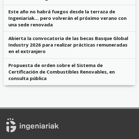
Este año no habrá fuegos desde la terraza de
Ingeniariak… pero volverán el próximo verano con
una sede renovada
Abierta la convocatoria de las becas Basque Global
Industry 2026 para realizar prácticas remuneradas
en el extranjero
Propuesta de orden sobre el Sistema de
Certificación de Combustibles Renovables, en
consulta pública