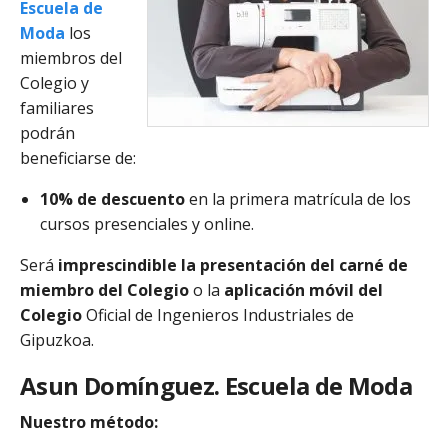
Escuela de
Moda
los
miembros del
Colegio y
familiares
podrán
beneficiarse de:
10% de descuento
en la primera matrícula de los
cursos presenciales y online.
Será
imprescindible la presentación del carné de
miembro del Colegio
o la
aplicación móvil del
Colegio
Oficial de Ingenieros Industriales de
Gipuzkoa.
Asun Domínguez. Escuela de Moda
Nuestro método: