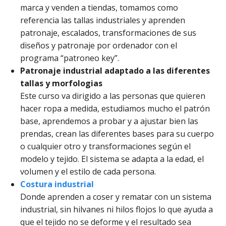
marca y venden a tiendas, tomamos como
referencia las tallas industriales y aprenden
patronaje, escalados, transformaciones de sus
diseños y patronaje por ordenador con el
programa “patroneo key”.
Patronaje industrial adaptado a las diferentes
tallas y morfologias
Este curso va dirigido a las personas que quieren
hacer ropa a medida, estudiamos mucho el patrón
base, aprendemos a probar y a ajustar bien las
prendas, crean las diferentes bases para su cuerpo
o cualquier otro y transformaciones según el
modelo y tejido. El sistema se adapta a la edad, el
volumen y el estilo de cada persona.
Costura industrial
Donde aprenden a coser y rematar con un sistema
industrial, sin hilvanes ni hilos flojos lo que ayuda a
que el tejido no se deforme y el resultado sea