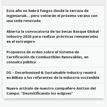
Este año no habrá fuegos desde la terraza de
Ingeniariak… pero volverán el próximo verano con
una sede renovada
Abierta la convocatoria de las becas Basque Global
Industry 2026 para realizar prácticas remuneradas
en el extranjero
Propuesta de orden sobre el Sistema de
Certificación de Combustibles Renovables, en
consulta pública
DS – Decarbonized & Sustainable Industry reunirá
en Bilbao a los referentes de la industria sostenible
Nuevo artículo de nuestro compañero Antton del
Campo: “Desmitificando los eclipses”