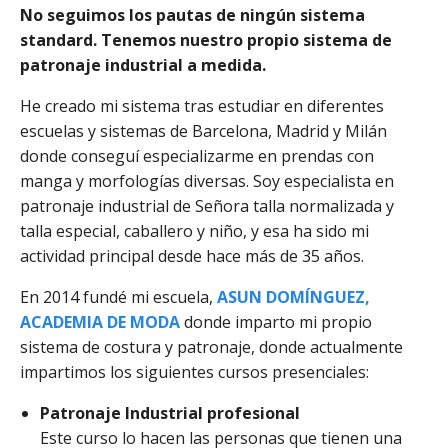
No seguimos los pautas de ningún sistema
standard. Tenemos nuestro propio sistema de
patronaje industrial a medida.
He creado mi sistema tras estudiar en diferentes
escuelas y sistemas de Barcelona, Madrid y Milán
donde conseguí especializarme en prendas con
manga y morfologías diversas.
Soy especialista en
patronaje industrial de Señora talla normalizada y
talla especial, caballero y niño, y esa ha sido mi
actividad principal desde hace más de
35 años.
En 2014 fundé mi escuela,
ASUN DOMÍNGUEZ,
ACADEMIA DE MODA
donde imparto mi propio
sistema de costura y patronaje, donde a
ctualmente
impartimos los siguientes cursos presenciales:
Patronaje Industrial profesional
Este curso lo hacen las personas que tienen una