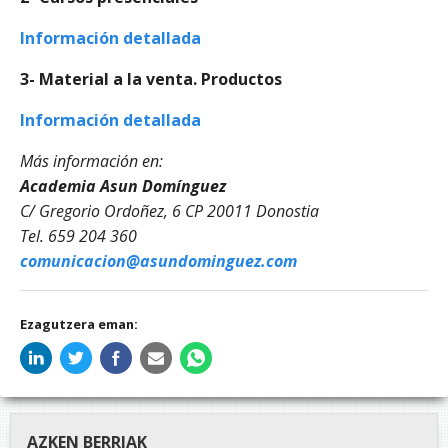
Información detallada
3- Material a la venta. Productos
Información detallada
Más información en:
Academia Asun Domínguez
C/ Gregorio Ordoñez, 6 CP 20011 Donostia
Tel. 659 204 360
comunicacion@asundominguez.com
Ezagutzera eman:
AZKEN BERRIAK