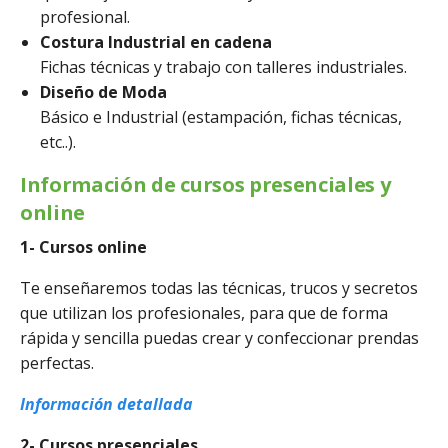
profesional.
Costura Industrial en cadena
Fichas técnicas y trabajo con talleres industriales.
Diseño de Moda
Básico e Industrial (estampación, fichas técnicas,
etc..).
Información de cursos presenciales y
online
1- Cursos online
Te enseñaremos todas las técnicas, trucos y secretos
que utilizan los profesionales, para que de forma
rápida y sencilla puedas crear y confeccionar prendas
perfectas.
Información detallada
2- Cursos presenciales