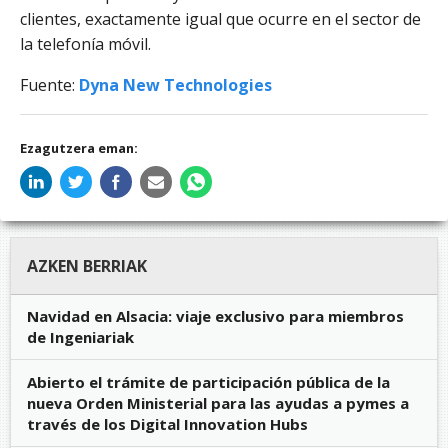
clientes, exactamente igual que ocurre en el sector de
la telefonía móvil.
Fuente:
Dyna New Technologies
Ezagutzera eman:
AZKEN BERRIAK
Navidad en Alsacia: viaje exclusivo para miembros
de Ingeniariak
Abierto el trámite de participación pública de la
nueva Orden Ministerial para las ayudas a pymes a
través de los Digital Innovation Hubs