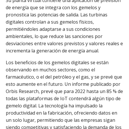
Su planta virtual contiene una aplicación de previsión
de energía que se integra con los gemelos y
pronostica las potencias de salida. Las turbinas
digitales controlan a sus gemelos físicos,
permitiéndoles adaptarse a sus condiciones
ambientales, lo que reduce las sanciones por
desviaciones entre valores previstos y valores reales e
incrementa la generación de energía anual.
Los beneficios de los gemelos digitales se están
observando en muchos sectores, como el
farmacéutico, o el del petróleo y el gas, y se prevé que
esto aumente en el futuro. Un informe publicado por
Orbis Research, prevé que para 2022 hasta un 85 % de
todas las plataformas de IoT contendrá algún tipo de
gemelo digital. La tecnología ha impulsado la
productividad en la fabricación, ofreciendo datos en
un solo lugar, permitiendo que las empresas sigan
siendo competitivas y satisfaciendo la demanda de los