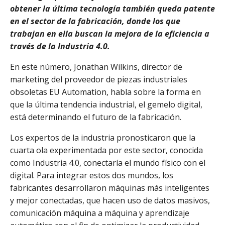
obtener la última tecnología también queda patente
en el sector de la fabricación, donde los que
trabajan en ella buscan la mejora de la eficiencia a
través de la Industria 4.0.
En este número, Jonathan Wilkins, director de
marketing del proveedor de piezas industriales
obsoletas EU Automation, habla sobre la forma en
que la última tendencia industrial, el gemelo digital,
está determinando el futuro de la fabricación.
Los expertos de la industria pronosticaron que la
cuarta ola experimentada por este sector, conocida
como Industria 4.0, conectaría el mundo físico con el
digital. Para integrar estos dos mundos, los
fabricantes desarrollaron máquinas más inteligentes
y mejor conectadas, que hacen uso de datos masivos,
comunicación máquina a máquina y aprendizaje