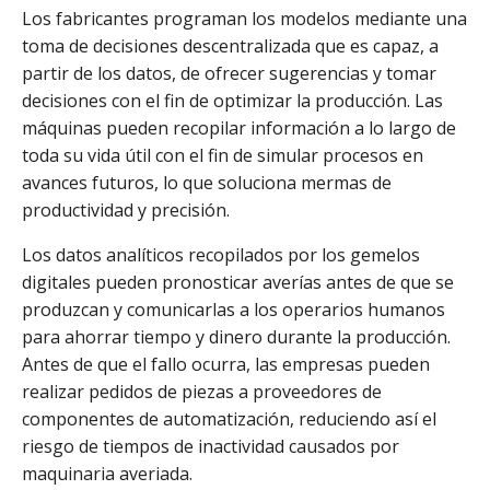
Los fabricantes programan los modelos mediante una
toma de decisiones descentralizada que es capaz, a
partir de los datos, de ofrecer sugerencias y tomar
decisiones con el fin de optimizar la producción. Las
máquinas pueden recopilar información a lo largo de
toda su vida útil con el fin de simular procesos en
avances futuros, lo que soluciona mermas de
productividad y precisión.
Los datos analíticos recopilados por los gemelos
digitales pueden pronosticar averías antes de que se
produzcan y comunicarlas a los operarios humanos
para ahorrar tiempo y dinero durante la producción.
Antes de que el fallo ocurra, las empresas pueden
realizar pedidos de piezas a proveedores de
componentes de automatización, reduciendo así el
riesgo de tiempos de inactividad causados por
maquinaria averiada.