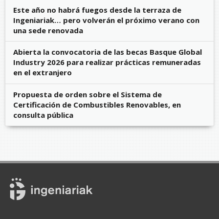
Este año no habrá fuegos desde la terraza de
Ingeniariak… pero volverán el próximo verano con
una sede renovada
Abierta la convocatoria de las becas Basque Global
Industry 2026 para realizar prácticas remuneradas
en el extranjero
Propuesta de orden sobre el Sistema de
Certificación de Combustibles Renovables, en
consulta pública