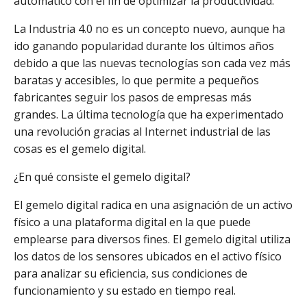
automático con el fin de optimizar la productividad.
La Industria 4.0 no es un concepto nuevo, aunque ha
ido ganando popularidad durante los últimos años
debido a que las nuevas tecnologías son cada vez más
baratas y accesibles, lo que permite a pequeños
fabricantes seguir los pasos de empresas más
grandes. La última tecnología que ha experimentado
una revolución gracias al Internet industrial de las
cosas es el gemelo digital.
¿En qué consiste el gemelo digital?
El gemelo digital radica en una asignación de un activo
físico a una plataforma digital en la que puede
emplearse para diversos fines. El gemelo digital utiliza
los datos de los sensores ubicados en el activo físico
para analizar su eficiencia, sus condiciones de
funcionamiento y su estado en tiempo real.