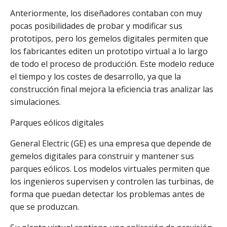
Anteriormente, los diseñadores contaban con muy
pocas posibilidades de probar y modificar sus
prototipos, pero los gemelos digitales permiten que
los fabricantes editen un prototipo virtual a lo largo
de todo el proceso de producción. Este modelo reduce
el tiempo y los costes de desarrollo, ya que la
construcción final mejora la eficiencia tras analizar las
simulaciones.
Parques eólicos digitales
General Electric (GE) es una empresa que depende de
gemelos digitales para construir y mantener sus
parques eólicos. Los modelos virtuales permiten que
los ingenieros supervisen y controlen las turbinas, de
forma que puedan detectar los problemas antes de
que se produzcan.