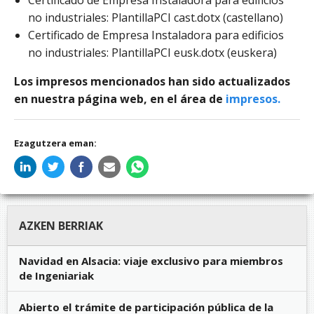
Certificado de Empresa Instaladora para edificios
no industriales: PlantillaPCI cast.dotx (castellano)
Certificado de Empresa Instaladora para edificios
no industriales: PlantillaPCI eusk.dotx (euskera)
Los impresos mencionados han sido actualizados
en nuestra página web, en el área de
impresos.
Ezagutzera eman:
AZKEN BERRIAK
Navidad en Alsacia: viaje exclusivo para miembros
de Ingeniariak
Abierto el trámite de participación pública de la