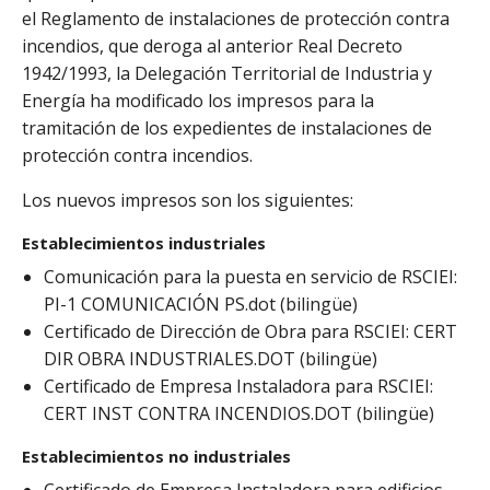
el Reglamento de instalaciones de protección contra
incendios, que deroga al anterior Real Decreto
1942/1993, la Delegación Territorial de Industria y
Energía ha modificado los impresos para la
tramitación de los expedientes de instalaciones de
protección contra incendios.
Los nuevos impresos son los siguientes:
Establecimientos industriales
Comunicación para la puesta en servicio de RSCIEI:
PI-1 COMUNICACIÓN PS.dot (bilingüe)
Certificado de Dirección de Obra para RSCIEI: CERT
DIR OBRA INDUSTRIALES.DOT (bilingüe)
Certificado de Empresa Instaladora para RSCIEI:
CERT INST CONTRA INCENDIOS.DOT (bilingüe)
Establecimientos no industriales