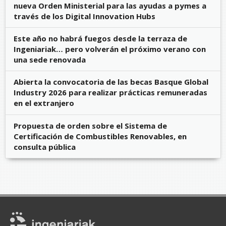
nueva Orden Ministerial para las ayudas a pymes a
través de los Digital Innovation Hubs
Este año no habrá fuegos desde la terraza de
Ingeniariak… pero volverán el próximo verano con
una sede renovada
Abierta la convocatoria de las becas Basque Global
Industry 2026 para realizar prácticas remuneradas
en el extranjero
Propuesta de orden sobre el Sistema de
Certificación de Combustibles Renovables, en
consulta pública