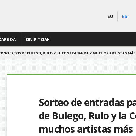
EU
ES
KARGOA
ONIRITZIAK
CONCIERTOS DE BULEGO, RULO Y LA CONTRABANDA Y MUCHOS ARTISTAS MÁS
Sorteo de entradas pa
de Bulego, Rulo y la 
muchos artistas más