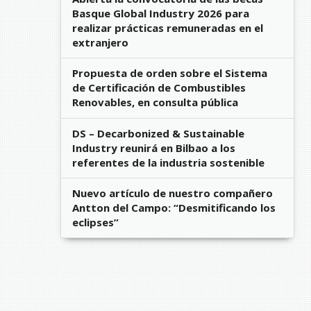
Basque Global Industry 2026 para
realizar prácticas remuneradas en el
extranjero
Propuesta de orden sobre el Sistema
de Certificación de Combustibles
Renovables, en consulta pública
DS – Decarbonized & Sustainable
Industry reunirá en Bilbao a los
referentes de la industria sostenible
Nuevo artículo de nuestro compañero
Antton del Campo: “Desmitificando los
eclipses”