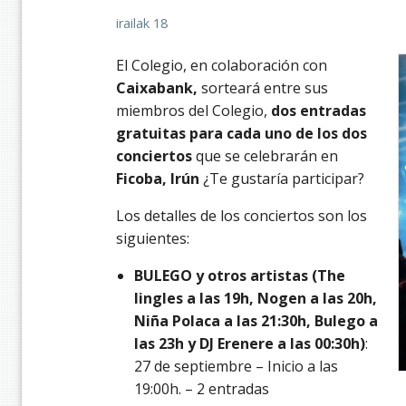
irailak 18
El Colegio, en colaboración con
Caixabank,
sorteará entre sus
miembros del Colegio,
dos entradas
gratuitas para cada uno de los dos
conciertos
que se celebrarán en
Ficoba, Irún
¿Te gustaría participar?
Los detalles de los conciertos son los
siguientes:
BULEGO y otros artistas (The
lingles a las 19h, Nogen a las 20h,
Niña Polaca a las 21:30h, Bulego a
las 23h y DJ Erenere a las 00:30h)
:
27 de septiembre – Inicio a las
19:00h. – 2 entradas