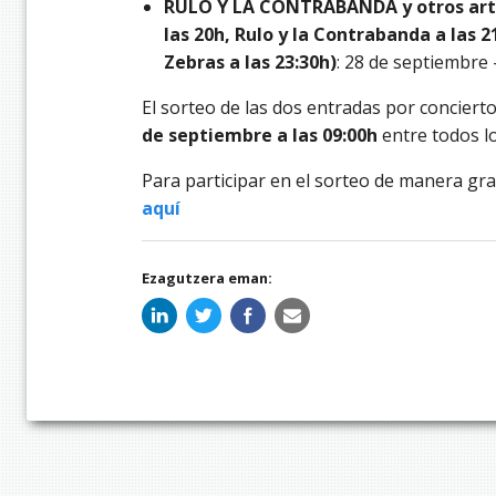
RULO Y LA CONTRABANDA y otros artis
las 20h, Rulo y la Contrabanda a las 2
Zebras a las 23:30h)
: 28 de septiembre –
El sorteo de las dos entradas por concierto
de septiembre a las 09:00h
entre todos l
Para participar en el sorteo de manera gra
aquí
Ezagutzera eman: