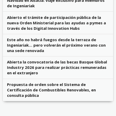
Navidad en Alsacia: viaje exclusivo para miembros
de Ingeniariak
Abierto el trámite de participación pública de la
nueva Orden Ministerial para las ayudas a pymes a
través de los Digital Innovation Hubs
Este año no habrá fuegos desde la terraza de
Ingeniariak… pero volverán el próximo verano con
una sede renovada
Abierta la convocatoria de las becas Basque Global
Industry 2026 para realizar prácticas remuneradas
en el extranjero
Propuesta de orden sobre el Sistema de
Certificación de Combustibles Renovables, en
consulta pública