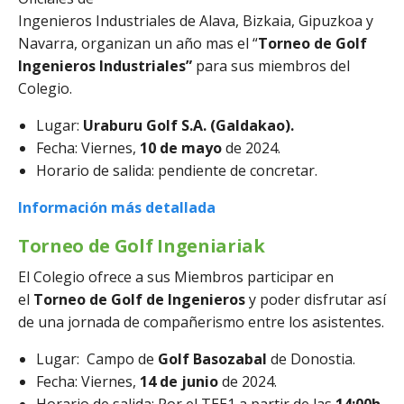
Ingenieros Industriales de Alava, Bizkaia, Gipuzkoa y
Navarra, organizan un año mas el “
Torneo de Golf
Ingenieros Industriales”
para sus miembros del
Colegio.
Lugar:
Uraburu Golf S.A. (Galdakao).
Fecha: Viernes,
10
de mayo
de 2024.
Horario de salida: pendiente de concretar.
Información más detallada
Torneo de Golf Ingeniariak
El Colegio ofrece a sus Miembros participar en
el
Torneo de Golf de Ingenieros
y poder disfrutar así
de una jornada de compañerismo entre los asistentes.
Lugar: Campo de
Golf Basozabal
de Donostia.
Fecha: Viernes,
14 de junio
de 2024.