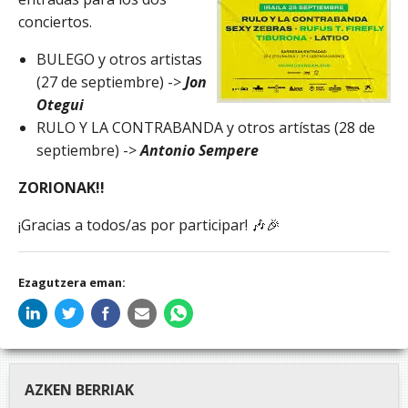
conciertos.
BULEGO y otros artistas
(27 de septiembre) ->
Jon
Otegui
RULO Y LA CONTRABANDA y otros artístas (28 de
septiembre) ->
Antonio Sempere
ZORIONAK!!
¡Gracias a todos/as por participar! 🎶🎉
Ezagutzera eman:
AZKEN BERRIAK