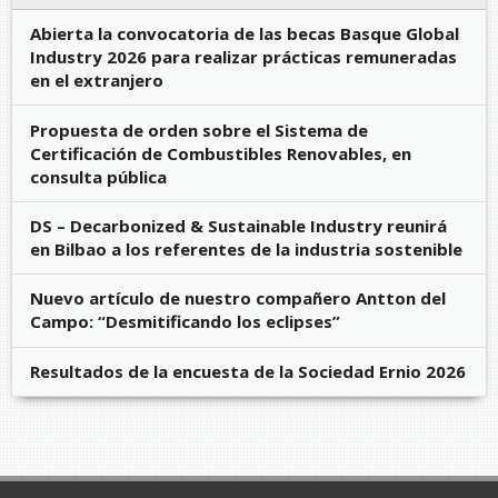
Abierta la convocatoria de las becas Basque Global
Industry 2026 para realizar prácticas remuneradas
en el extranjero
Propuesta de orden sobre el Sistema de
Certificación de Combustibles Renovables, en
consulta pública
DS – Decarbonized & Sustainable Industry reunirá
en Bilbao a los referentes de la industria sostenible
Nuevo artículo de nuestro compañero Antton del
Campo: “Desmitificando los eclipses”
Resultados de la encuesta de la Sociedad Ernio 2026