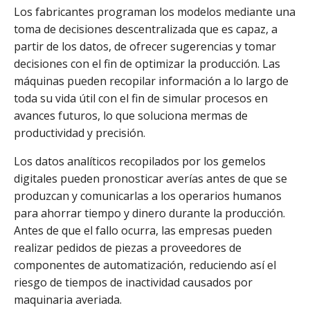
Los fabricantes programan los modelos mediante una
toma de decisiones descentralizada que es capaz, a
partir de los datos, de ofrecer sugerencias y tomar
decisiones con el fin de optimizar la producción. Las
máquinas pueden recopilar información a lo largo de
toda su vida útil con el fin de simular procesos en
avances futuros, lo que soluciona mermas de
productividad y precisión.
Los datos analíticos recopilados por los gemelos
digitales pueden pronosticar averías antes de que se
produzcan y comunicarlas a los operarios humanos
para ahorrar tiempo y dinero durante la producción.
Antes de que el fallo ocurra, las empresas pueden
realizar pedidos de piezas a proveedores de
componentes de automatización, reduciendo así el
riesgo de tiempos de inactividad causados por
maquinaria averiada.