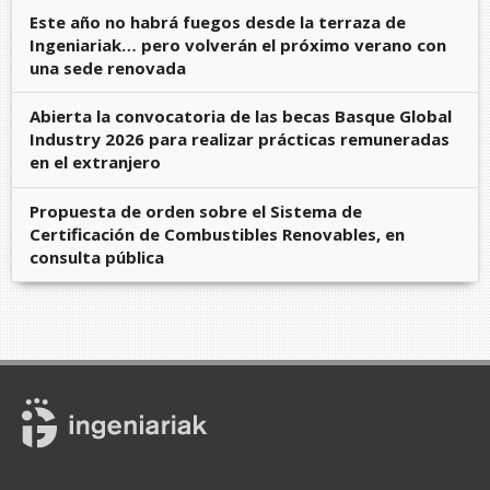
Este año no habrá fuegos desde la terraza de
Ingeniariak… pero volverán el próximo verano con
una sede renovada
Abierta la convocatoria de las becas Basque Global
Industry 2026 para realizar prácticas remuneradas
en el extranjero
Propuesta de orden sobre el Sistema de
Certificación de Combustibles Renovables, en
consulta pública