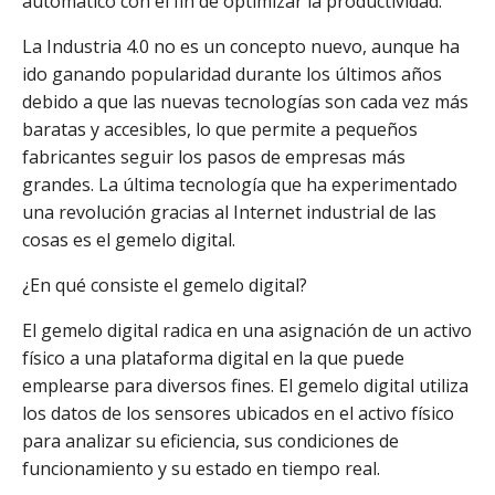
automático con el fin de optimizar la productividad.
La Industria 4.0 no es un concepto nuevo, aunque ha
ido ganando popularidad durante los últimos años
debido a que las nuevas tecnologías son cada vez más
baratas y accesibles, lo que permite a pequeños
fabricantes seguir los pasos de empresas más
grandes. La última tecnología que ha experimentado
una revolución gracias al Internet industrial de las
cosas es el gemelo digital.
¿En qué consiste el gemelo digital?
El gemelo digital radica en una asignación de un activo
físico a una plataforma digital en la que puede
emplearse para diversos fines. El gemelo digital utiliza
los datos de los sensores ubicados en el activo físico
para analizar su eficiencia, sus condiciones de
funcionamiento y su estado en tiempo real.