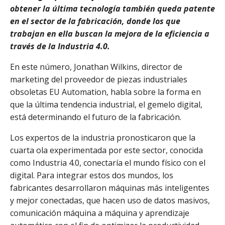
obtener la última tecnología también queda patente
en el sector de la fabricación, donde los que
trabajan en ella buscan la mejora de la eficiencia a
través de la Industria 4.0.
En este número, Jonathan Wilkins, director de
marketing del proveedor de piezas industriales
obsoletas EU Automation, habla sobre la forma en
que la última tendencia industrial, el gemelo digital,
está determinando el futuro de la fabricación.
Los expertos de la industria pronosticaron que la
cuarta ola experimentada por este sector, conocida
como Industria 4.0, conectaría el mundo físico con el
digital. Para integrar estos dos mundos, los
fabricantes desarrollaron máquinas más inteligentes
y mejor conectadas, que hacen uso de datos masivos,
comunicación máquina a máquina y aprendizaje