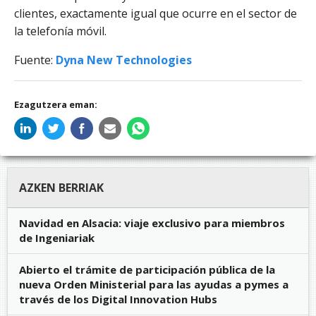
clientes, exactamente igual que ocurre en el sector de
la telefonía móvil.
Fuente:
Dyna New Technologies
Ezagutzera eman:
AZKEN BERRIAK
Navidad en Alsacia: viaje exclusivo para miembros
de Ingeniariak
Abierto el trámite de participación pública de la
nueva Orden Ministerial para las ayudas a pymes a
través de los Digital Innovation Hubs