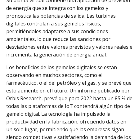
Su planta virtual contiene una aplicación de previsión
de energía que se integra con los gemelos y
pronostica las potencias de salida. Las turbinas
digitales controlan a sus gemelos físicos,
permitiéndoles adaptarse a sus condiciones
ambientales, lo que reduce las sanciones por
desviaciones entre valores previstos y valores reales e
incrementa la generación de energía anual.
Los beneficios de los gemelos digitales se están
observando en muchos sectores, como el
farmacéutico, o el del petróleo y el gas, y se prevé que
esto aumente en el futuro. Un informe publicado por
Orbis Research, prevé que para 2022 hasta un 85 % de
todas las plataformas de IoT contendrá algún tipo de
gemelo digital. La tecnología ha impulsado la
productividad en la fabricación, ofreciendo datos en
un solo lugar, permitiendo que las empresas sigan
siendo competitivas y satisfaciendo la demanda de los