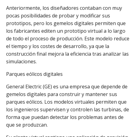
Anteriormente, los diseñadores contaban con muy
pocas posibilidades de probar y modificar sus
prototipos, pero los gemelos digitales permiten que
los fabricantes editen un prototipo virtual a lo largo
de todo el proceso de producción. Este modelo reduce
el tiempo y los costes de desarrollo, ya que la
construcción final mejora la eficiencia tras analizar las
simulaciones.
Parques eólicos digitales
General Electric (GE) es una empresa que depende de
gemelos digitales para construir y mantener sus
parques eólicos. Los modelos virtuales permiten que
los ingenieros supervisen y controlen las turbinas, de
forma que puedan detectar los problemas antes de
que se produzcan.