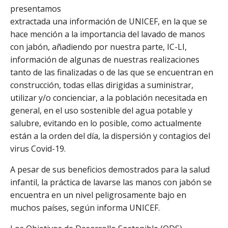
presentamos
extractada una información de UNICEF, en la que se
hace mención a la importancia del lavado de manos
con jabón, añadiendo por nuestra parte, IC-LI,
información de algunas de nuestras realizaciones
tanto de las finalizadas o de las que se encuentran en
construcción, todas ellas dirigidas a suministrar,
utilizar y/o concienciar, a la población necesitada en
general, en el uso sostenible del agua potable y
salubre, evitando en lo posible, como actualmente
están a la orden del día, la dispersión y contagios del
virus Covid-19.
A pesar de sus beneficios demostrados para la salud
infantil, la práctica de lavarse las manos con jabón se
encuentra en un nivel peligrosamente bajo en
muchos países, según informa UNICEF.