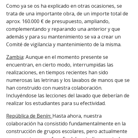
Como ya se os ha explicado en otras ocasiones, se
trata de una importante obra, de un importe total de
aprox. 160.000 € de presupuesto, ampliando,
complementando y reparando una anterior y que
además y para su mantenimiento se va a crear un
Comité de vigilancia y mantenimiento de la misma.
Zambia
: Aunque en el momento presente se
encuentran, en cierto modo, interrumpidas las
realizaciones, en tiempos recientes han sido
numerosas las letrinas y los lavabos de manos que se
han construido con nuestra colaboración.
Incluyéndose las lecciones del lavado que deberían de
realizar los estudiantes para su efectividad.
República de Benín:
Hasta ahora, nuestra
colaboración ha consistido fundamentalmente en la
construcción de grupos escolares, pero actualmente