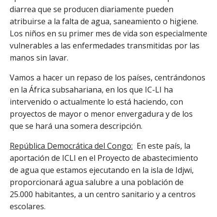
diarrea que se producen diariamente pueden
atribuirse a la falta de agua, saneamiento o higiene.
Los niños en su primer mes de vida son especialmente
vulnerables a las enfermedades transmitidas por las
manos sin lavar.
Vamos a hacer un repaso de los países, centrándonos
en la África subsahariana, en los que IC-LI ha
intervenido o actualmente lo está haciendo, con
proyectos de mayor o menor envergadura y de los
que se hará una somera descripción.
República Democrática del Congo:
En este país, la
aportación de ICLI en el Proyecto de abastecimiento
de agua que estamos ejecutando en la isla de Idjwi,
proporcionará agua salubre a una población de
25.000 habitantes, a un centro sanitario y a centros
escolares.