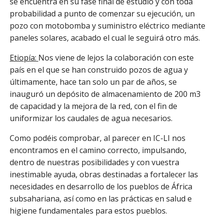
se encuentra en su fase final de estudio y con toda
probabilidad a punto de comenzar su ejecución, un
pozo con motobomba y suministro eléctrico mediante
paneles solares, acabado el cual le seguirá otro más.
Etiopía:
Nos viene de lejos la colaboración con este
país en el que se han construido pozos de agua y
últimamente, hace tan solo un par de años, se
inauguró un depósito de almacenamiento de 200 m3
de capacidad y la mejora de la red, con el fin de
uniformizar los caudales de agua necesarios.
Como podéis comprobar, al parecer en IC-LI nos
encontramos en el camino correcto, impulsando,
dentro de nuestras posibilidades y con vuestra
inestimable ayuda, obras destinadas a fortalecer las
necesidades en desarrollo de los pueblos de África
subsahariana, así como en las prácticas en salud e
higiene fundamentales para estos pueblos.