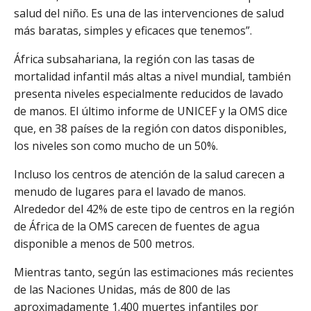
salud del niño. Es una de las intervenciones de salud
más baratas, simples y eficaces que tenemos”.
África subsahariana, la región con las tasas de
mortalidad infantil más altas a nivel mundial, también
presenta niveles especialmente reducidos de lavado
de manos. El último informe de UNICEF y la OMS dice
que, en 38 países de la región con datos disponibles,
los niveles son como mucho de un 50%.
Incluso los centros de atención de la salud carecen a
menudo de lugares para el lavado de manos.
Alrededor del 42% de este tipo de centros en la región
de África de la OMS carecen de fuentes de agua
disponible a menos de 500 metros.
Mientras tanto, según las estimaciones más recientes
de las Naciones Unidas, más de 800 de las
aproximadamente 1.400 muertes infantiles por