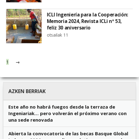
ICLI Ingeniería para la Cooperación:
Memoria 2024, Revista ICLi nº 53,
feliz 30 aniversario
otsailak 11
1
→
AZKEN BERRIAK
Este año no habrá fuegos desde la terraza de
Ingeniariak… pero volverán el próximo verano con
una sede renovada
Abierta la convocatoria de las becas Basque Global