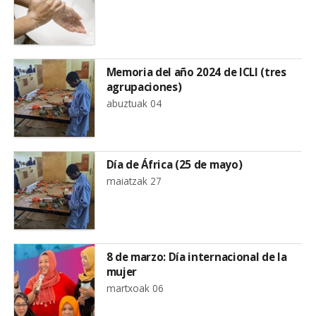
Memoria del año 2024 de ICLI (tres
agrupaciones)
abuztuak 04
Día de África (25 de mayo)
maiatzak 27
8 de marzo: Día internacional de la
mujer
martxoak 06