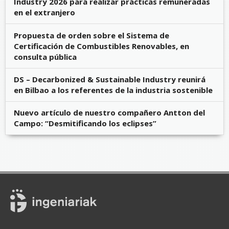
Industry 2026 para realizar prácticas remuneradas
en el extranjero
Propuesta de orden sobre el Sistema de
Certificación de Combustibles Renovables, en
consulta pública
DS – Decarbonized & Sustainable Industry reunirá
en Bilbao a los referentes de la industria sostenible
Nuevo artículo de nuestro compañero Antton del
Campo: “Desmitificando los eclipses”