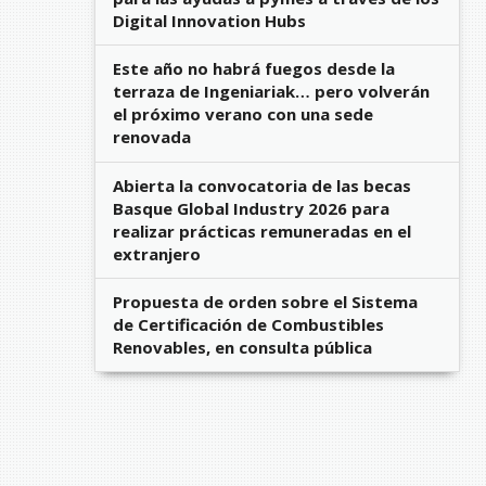
Digital Innovation Hubs
Este año no habrá fuegos desde la
terraza de Ingeniariak… pero volverán
el próximo verano con una sede
renovada
Abierta la convocatoria de las becas
Basque Global Industry 2026 para
realizar prácticas remuneradas en el
extranjero
Propuesta de orden sobre el Sistema
de Certificación de Combustibles
Renovables, en consulta pública