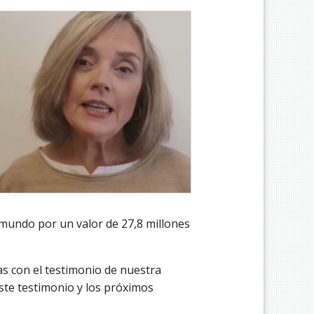
mundo por un valor de 27,8 millones
s con el testimonio de nuestra
ste testimonio y los próximos