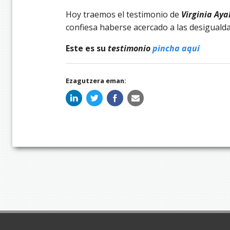
Hoy traemos el testimonio de
Virginia Aya
confiesa haberse acercado a las desiguald
Este es su
testimonio
pincha aquí
Ezagutzera eman: