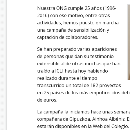
Nuestra ONG cumple 25 años (1996-
2016) con ese motivo, entre otras
actividades, hemos puesto en marcha
una campaña de sensibilización y
captación de colaboradores.
Se han preparado varias apariciones
de personas que dan su testimonio
extensible al de otras muchas que han
traído a ICLI hasta hoy habiendo
realizado durante el tiempo
transcurrido un total de 182 proyectos
en 25 países de los más empobrecidos del 
de euros.
La campaña la iniciamos hace unas semana
compañera de Gipuzkoa, Ainhoa Albéniz. E
estarán disponibles en la Web del Colegio.