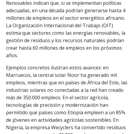
Renovables indican que, si se implementan políticas
adecuadas, en una década podrían generarse hasta 4
millones de empleos en el sector energético africano.
La Organización Internacional del Trabajo (OIT)
estima que sectores como las energías renovables, la
gestión de residuos y los recursos naturales podrían
crear hasta 60 millones de empleos en los próximos
años.
Ejemplos concretos ilustran estos avances: en
Marruecos, la central solar Noor ha generado mil
empleos, mientras que en países de África del Este, las
industrias solares no conectadas a la red han creado
más de 350.000 empleos. En el sector agrícola,
tecnologías de precisión y modernización han
permitido que países como Etiopía empleen a un 85%
de jóvenes en actividades agrícolas sostenibles. En
Nigeria, la empresa Wecyclers ha convertido residuos