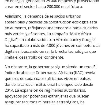
en energía, generando 25.000 empleos y proyectando
crear en el sector hasta 200.000 en el futuro.
Asimismo, la demanda de espacios urbanos
sostenibles y técnicas de construcción ecológica está
en aumento, reflejando una tendencia hacia ciudades
más verdes y eficientes. La campaña “Make África
Digital”, en colaboración con Afreximbank y Google,
ha capacitado a más de 4.000 jóvenes en competencias
digitales, buscando cerrar la brecha tecnológica que
limita el desarrollo del continente.
No obstante, la gobernanza sigue siendo un reto. El
índice Ibrahim de Gobernanza Africana (IIAG) revela
que tres de cada cuatro africanos viven en países
donde la calidad institucional ha empeorado desde
2014. La expansión de regímenes autoritarios,
apoyados por potencias extranjeras que buscan
asegurar recursos minerales estratégicos, ha