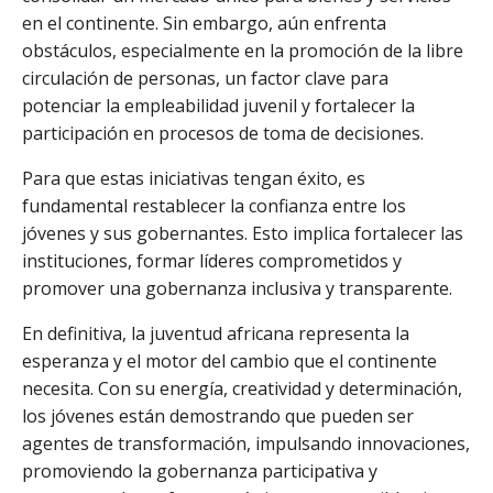
en el continente. Sin embargo, aún enfrenta
obstáculos, especialmente en la promoción de la libre
circulación de personas, un factor clave para
potenciar la empleabilidad juvenil y fortalecer la
participación en procesos de toma de decisiones.
Para que estas iniciativas tengan éxito, es
fundamental restablecer la confianza entre los
jóvenes y sus gobernantes. Esto implica fortalecer las
instituciones, formar líderes comprometidos y
promover una gobernanza inclusiva y transparente.
En definitiva, la juventud africana representa la
esperanza y el motor del cambio que el continente
necesita. Con su energía, creatividad y determinación,
los jóvenes están demostrando que pueden ser
agentes de transformación, impulsando innovaciones,
promoviendo la gobernanza participativa y