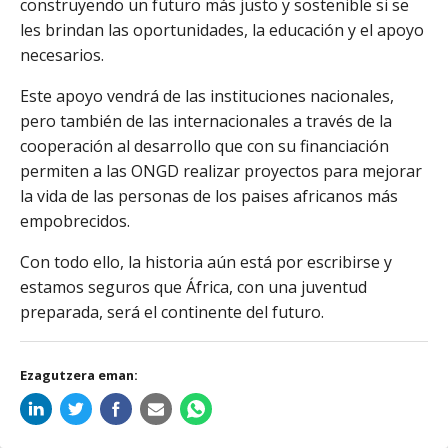
construyendo un futuro más justo y sostenible si se
les brindan las oportunidades, la educación y el apoyo
necesarios.
Este apoyo vendrá de las instituciones nacionales,
pero también de las internacionales a través de la
cooperación al desarrollo que con su financiación
permiten a las ONGD realizar proyectos para mejorar
la vida de las personas de los paises africanos más
empobrecidos.
Con todo ello, la historia aún está por escribirse y
estamos seguros que África, con una juventud
preparada, será el continente del futuro.
Ezagutzera eman: