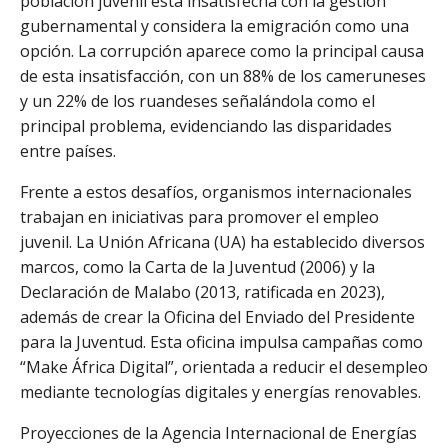
población juvenil está insatisfecha con la gestión
gubernamental y considera la emigración como una
opción. La corrupción aparece como la principal causa
de esta insatisfacción, con un 88% de los cameruneses
y un 22% de los ruandeses señalándola como el
principal problema, evidenciando las disparidades
entre países.
Frente a estos desafíos, organismos internacionales
trabajan en iniciativas para promover el empleo
juvenil. La Unión Africana (UA) ha establecido diversos
marcos, como la Carta de la Juventud (2006) y la
Declaración de Malabo (2013, ratificada en 2023),
además de crear la Oficina del Enviado del Presidente
para la Juventud. Esta oficina impulsa campañas como
“Make África Digital”, orientada a reducir el desempleo
mediante tecnologías digitales y energías renovables.
Proyecciones de la Agencia Internacional de Energías