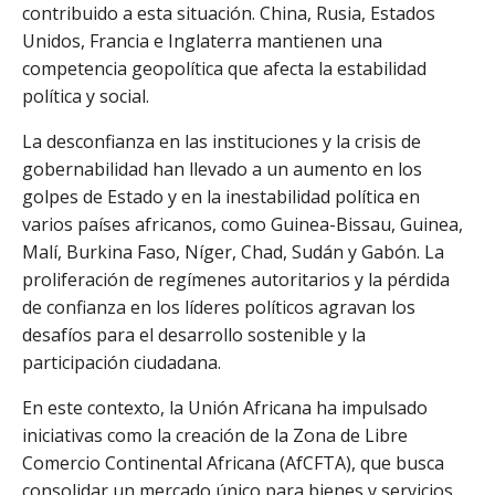
contribuido a esta situación. China, Rusia, Estados
Unidos, Francia e Inglaterra mantienen una
competencia geopolítica que afecta la estabilidad
política y social.
La desconfianza en las instituciones y la crisis de
gobernabilidad han llevado a un aumento en los
golpes de Estado y en la inestabilidad política en
varios países africanos, como Guinea-Bissau, Guinea,
Malí, Burkina Faso, Níger, Chad, Sudán y Gabón. La
proliferación de regímenes autoritarios y la pérdida
de confianza en los líderes políticos agravan los
desafíos para el desarrollo sostenible y la
participación ciudadana.
En este contexto, la Unión Africana ha impulsado
iniciativas como la creación de la Zona de Libre
Comercio Continental Africana (AfCFTA), que busca
consolidar un mercado único para bienes y servicios