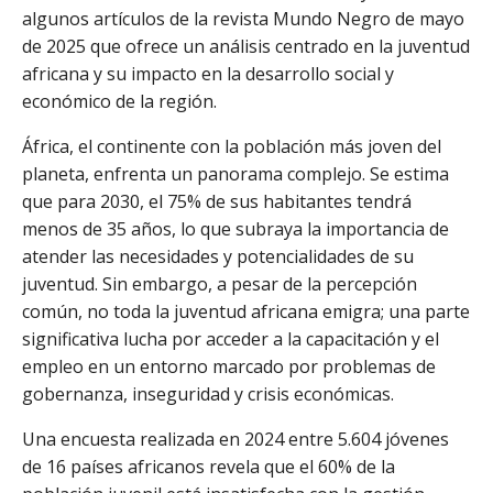
algunos artículos de la revista Mundo Negro de mayo
de 2025 que ofrece un análisis centrado en la juventud
africana y su impacto en la desarrollo social y
económico de la región.
África, el continente con la población más joven del
planeta, enfrenta un panorama complejo. Se estima
que para 2030, el 75% de sus habitantes tendrá
menos de 35 años, lo que subraya la importancia de
atender las necesidades y potencialidades de su
juventud. Sin embargo, a pesar de la percepción
común, no toda la juventud africana emigra; una parte
significativa lucha por acceder a la capacitación y el
empleo en un entorno marcado por problemas de
gobernanza, inseguridad y crisis económicas.
Una encuesta realizada en 2024 entre 5.604 jóvenes
de 16 países africanos revela que el 60% de la