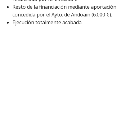
Resto de la financiación mediante aportación
concedida por el Ayto. de Andoain (6.000 €).
Ejecución totalmente acabada.