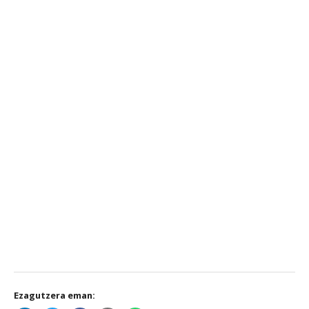
Ezagutzera eman: