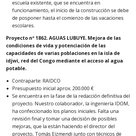
escuela existente, que se encuentra en
funcionamiento, el inicio de la construcción se debe
de posponer hasta el comienzo de las vacaciones
escolares.
Proyecto nº 1862.
AGUAS LUBUYE.
Mejora de las
condiciones de vida y potenciación de las
capacidades de varias poblaciones en la isla de
idjwi, red del Congo mediante el acceso al agua
potable.
Contraparte: RAIDCO
Presupuesto inicial aprox. 200.000 €
Se encuentra en la fase de la redacción definitiva del
proyecto. Nuestro colaborador, la ingeniería IDOM,
ha confeccionado los planos iniciales. Falta una
revisión final y tomar una decisión de posibles
mejoras, que la están haciendo el director del
proyecto, Tomás Eizmendi junto con técnicos de