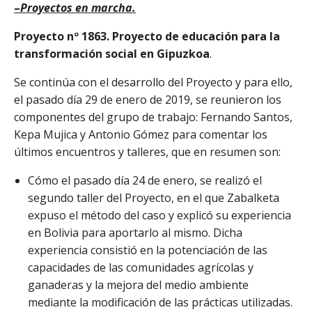
–
Proyectos en marcha.
Proyecto nº 1863.
Proyecto de educación para la
transformación social
en Gipuzkoa
.
Se continúa con el desarrollo del Proyecto y para ello,
el pasado día 29 de enero de 2019, se reunieron los
componentes del grupo de trabajo: Fernando Santos,
Kepa Mujica y Antonio Gómez para comentar los
últimos encuentros y talleres, que en resumen son:
Cómo el pasado día 24 de enero, se realizó el
segundo taller del Proyecto, en el que Zabalketa
expuso el método del caso y explicó su experiencia
en Bolivia para aportarlo al mismo. Dicha
experiencia consistió en la potenciación de las
capacidades de las comunidades agrícolas y
ganaderas y la mejora del medio ambiente
mediante la modificación de las prácticas utilizadas.