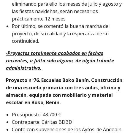
eliminando para ello los meses de julio y agosto y
las fiestas navideñas, serán necesarios
prácticamente 12 meses.
Por último, se comentó la buena marcha del
proyecto, de su calidad y la esperanza de su
continuidad.
-Proyectos totalmente acabados en fechas
recientes, a falta solo alguno, de algún trámite
administrativo.
Proyecto nº76.
Escuelas Boko Benín.
Construcción
de una escuela primaria con tres aulas, oficina y
almacén, equipada con mobiliario y material
escolar en Boko, Benín.
Presupuesto: 43.700 €
Contraparte: Cáritas BDBD
Contó con subvenciones de los Aytos. de Andoain