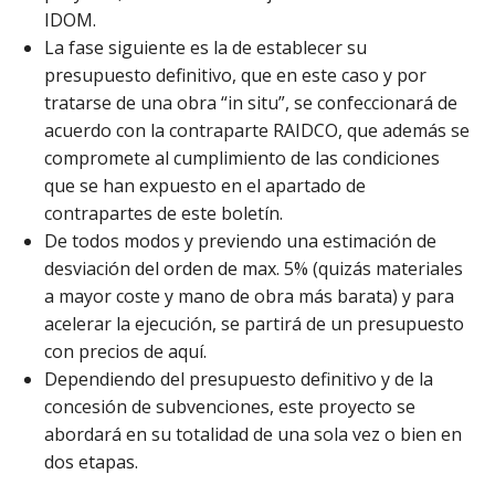
IDOM.
La fase siguiente es la de establecer su
presupuesto definitivo, que en este caso y por
tratarse de una obra “in situ”, se confeccionará de
acuerdo con la contraparte RAIDCO, que además se
compromete al cumplimiento de las condiciones
que se han expuesto en el apartado de
contrapartes de este boletín.
De todos modos y previendo una estimación de
desviación del orden de max. 5% (quizás materiales
a mayor coste y mano de obra más barata) y para
acelerar la ejecución, se partirá de un presupuesto
con precios de aquí.
Dependiendo del presupuesto definitivo y de la
concesión de subvenciones, este proyecto se
abordará en su totalidad de una sola vez o bien en
dos etapas.