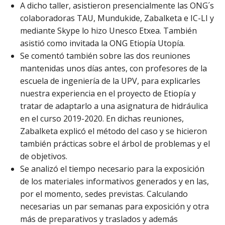
A dicho taller, asistieron presencialmente las ONG´s
colaboradoras TAU, Mundukide, Zabalketa e IC-LI y
mediante Skype lo hizo Unesco Etxea. También
asistió como invitada la ONG Etiopía Utopía.
Se comentó también sobre las dos reuniones
mantenidas unos días antes, con profesores de la
escuela de ingeniería de la UPV, para explicarles
nuestra experiencia en el proyecto de Etiopía y
tratar de adaptarlo a una asignatura de hidráulica
en el curso 2019-2020. En dichas reuniones,
Zabalketa explicó el método del caso y se hicieron
también prácticas sobre el árbol de problemas y el
de objetivos.
Se analizó el tiempo necesario para la exposición
de los materiales informativos generados y en las,
por el momento, sedes previstas. Calculando
necesarias un par semanas para exposición y otra
más de preparativos y traslados y además