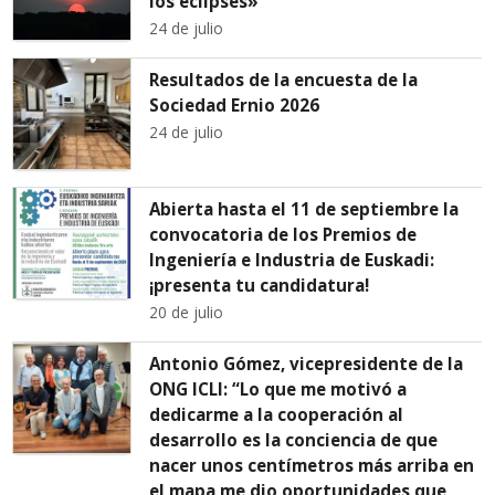
los eclipses»
24 de julio
Resultados de la encuesta de la
Sociedad Ernio 2026
24 de julio
Abierta hasta el 11 de septiembre la
convocatoria de los Premios de
Ingeniería e Industria de Euskadi:
¡presenta tu candidatura!
20 de julio
Antonio Gómez, vicepresidente de la
ONG ICLI: “Lo que me motivó a
dedicarme a la cooperación al
desarrollo es la conciencia de que
nacer unos centímetros más arriba en
el mapa me dio oportunidades que