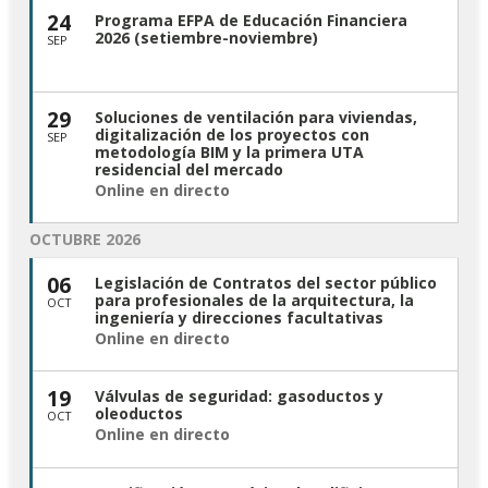
24
Programa EFPA de Educación Financiera
2026 (setiembre-noviembre)
SEP
29
Soluciones de ventilación para viviendas,
digitalización de los proyectos con
SEP
metodología BIM y la primera UTA
residencial del mercado
Online en directo
OCTUBRE 2026
06
Legislación de Contratos del sector público
para profesionales de la arquitectura, la
OCT
ingeniería y direcciones facultativas
Online en directo
19
Válvulas de seguridad: gasoductos y
oleoductos
OCT
Online en directo