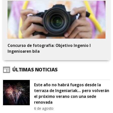
Concurso de fotografía: Objetivo Ingenio I
Ingenioaren bila
ÚLTIMAS NOTICIAS
Este año no habrá fuegos desde la
terraza de Ingeniariak… pero volverán
el próximo verano con una sede
renovada
6 de agosto