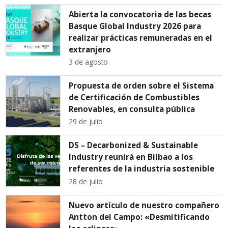
Abierta la convocatoria de las becas
Basque Global Industry 2026 para
realizar prácticas remuneradas en el
extranjero
3 de agosto
Propuesta de orden sobre el Sistema
de Certificación de Combustibles
Renovables, en consulta pública
29 de julio
DS – Decarbonized & Sustainable
Industry reunirá en Bilbao a los
referentes de la industria sostenible
28 de julio
Nuevo artículo de nuestro compañero
Antton del Campo: «Desmitificando