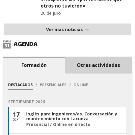
otros no tuvieron»
20 de julio
Ver más noticias
AGENDA
Formación
Otras actividades
DESTACADOS
PRESENCIALES
ONLINE
SEPTIEMBRE 2026
17
Inglés para Ingenieros/as. Conversación y
mantenimiento con Lacunza
SEP
Presencial / Online en directo