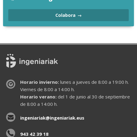
Colabora
Horario invierno:
lunes a jueves de 8:00 a 19:00 h.
Viernes de 8:00 a 14:00 h.
Horario verano:
del 1 de junio al 30 de septiembre
de 8:00 a 14:00 h.
ingeniariak@ingeniariak.eus
943 42 39 18