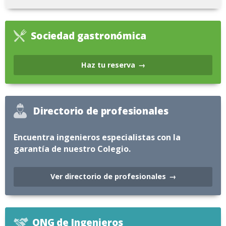
Sociedad gastronómica
Haz tu reserva
Directorio de profesionales
Encuentra ingenieros especialistas con la
garantía de nuestro Colegio.
Ver directorio de profesionales
ONG de Ingenieros