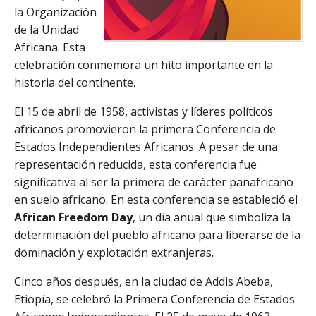
la Organización
de la Unidad
Africana. Esta
celebración conmemora un hito importante en la
historia del continente.
El 15 de abril de 1958, activistas y líderes políticos
africanos promovieron la primera Conferencia de
Estados Independientes Africanos. A pesar de una
representación reducida, esta conferencia fue
significativa al ser la primera de carácter panafricano
en suelo africano. En esta conferencia se estableció el
African Freedom Day
, un día anual que simboliza la
determinación del pueblo africano para liberarse de la
dominación y explotación extranjeras.
Cinco años después, en la ciudad de Addis Abeba,
Etiopía, se celebró la Primera Conferencia de Estados