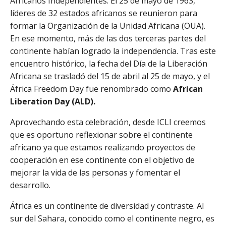
Africanos Independientes. El 25 de mayo de 1963,
líderes de 32 estados africanos se reunieron para
formar la Organización de la Unidad Africana (OUA).
En ese momento, más de las dos terceras partes del
continente habían logrado la independencia. Tras este
encuentro histórico, la fecha del Día de la Liberación
Africana se trasladó del 15 de abril al 25 de mayo, y el
África Freedom Day fue renombrado como
African
Liberation Day (ALD).
Aprovechando esta celebración, desde ICLI creemos
que es oportuno reflexionar sobre el continente
africano ya que estamos realizando proyectos de
cooperación en ese continente con el objetivo de
mejorar la vida de las personas y fomentar el
desarrollo.
África es un continente de diversidad y contraste. Al
sur del Sahara, conocido como el continente negro, es