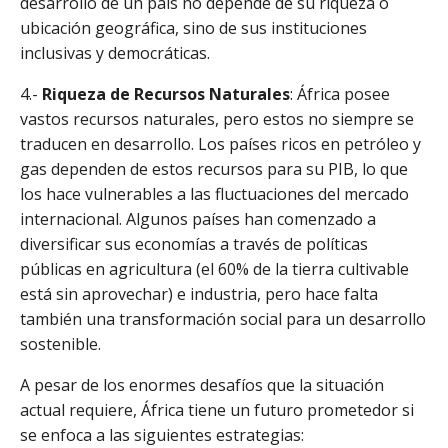
desarrollo de un país no depende de su riqueza o
ubicación geográfica, sino de sus instituciones
inclusivas y democráticas.
4.-
Riqueza de Recursos Naturales
: África posee
vastos recursos naturales, pero estos no siempre se
traducen en desarrollo. Los países ricos en petróleo y
gas dependen de estos recursos para su PIB, lo que
los hace vulnerables a las fluctuaciones del mercado
internacional. Algunos países han comenzado a
diversificar sus economías a través de políticas
públicas en agricultura (el 60% de la tierra cultivable
está sin aprovechar) e industria, pero hace falta
también una transformación social para un desarrollo
sostenible.
A pesar de los enormes desafíos que la situación
actual requiere, África tiene un futuro prometedor si
se enfoca a las siguientes estrategias: