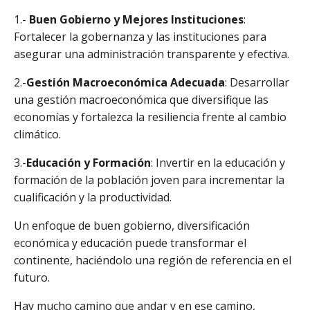
1.-
Buen Gobierno y Mejores Instituciones
:
Fortalecer la gobernanza y las instituciones para
asegurar una administración transparente y efectiva.
2.-
Gestión Macroeconómica Adecuada
: Desarrollar
una gestión macroeconómica que diversifique las
economías y fortalezca la resiliencia frente al cambio
climático.
3.-
Educación y Formación
: Invertir en la educación y
formación de la población joven para incrementar la
cualificación y la productividad.
Un enfoque de buen gobierno, diversificación
económica y educación puede transformar el
continente, haciéndolo una región de referencia en el
futuro.
Hay mucho camino que andar y en ese camino,