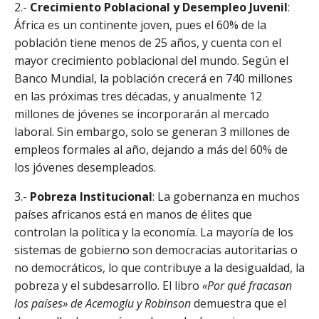
2.-
Crecimiento Poblacional y Desempleo Juvenil
:
África es un continente joven, pues el 60% de la
población tiene menos de 25 años, y cuenta con el
mayor crecimiento poblacional del mundo. Según el
Banco Mundial, la población crecerá en 740 millones
en las próximas tres décadas, y anualmente 12
millones de jóvenes se incorporarán al mercado
laboral. Sin embargo, solo se generan 3 millones de
empleos formales al año, dejando a más del 60% de
los jóvenes desempleados.
3.-
Pobreza Institucional
: La gobernanza en muchos
países africanos está en manos de élites que
controlan la política y la economía. La mayoría de los
sistemas de gobierno son democracias autoritarias o
no democráticos, lo que contribuye a la desigualdad, la
pobreza y el subdesarrollo. El libro
«Por qué fracasan
los países» de Acemoglu y Robinson
demuestra que el