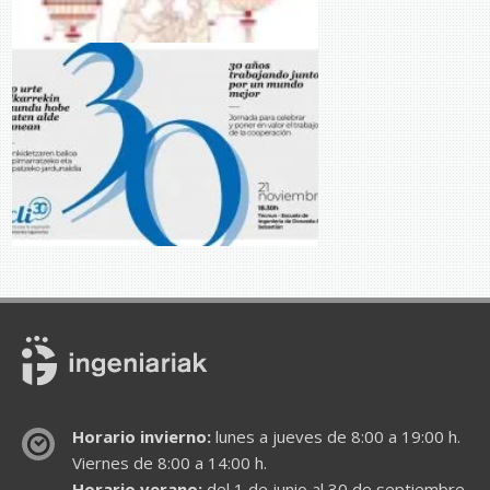
Horario invierno:
lunes a jueves de 8:00 a 19:00 h.
Viernes de 8:00 a 14:00 h.
Horario verano:
del 1 de junio al 30 de septiembre