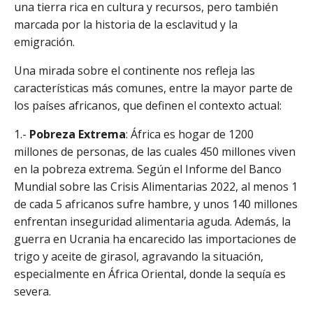
una tierra rica en cultura y recursos, pero también
marcada por la historia de la esclavitud y la
emigración.
Una mirada sobre el continente nos refleja las
características más comunes, entre la mayor parte de
los países africanos, que definen el contexto actual:
1.-
Pobreza Extrema
: África es hogar de 1200
millones de personas, de las cuales 450 millones viven
en la pobreza extrema. Según el Informe del Banco
Mundial sobre las Crisis Alimentarias 2022, al menos 1
de cada 5 africanos sufre hambre, y unos 140 millones
enfrentan inseguridad alimentaria aguda. Además, la
guerra en Ucrania ha encarecido las importaciones de
trigo y aceite de girasol, agravando la situación,
especialmente en África Oriental, donde la sequía es
severa.