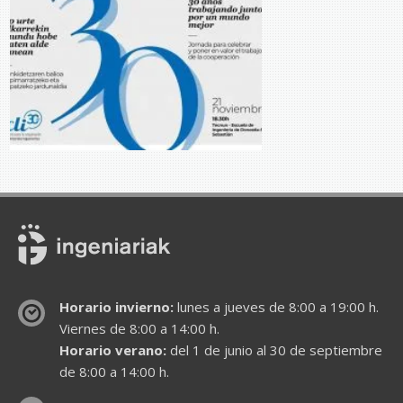
Horario invierno:
lunes a jueves de 8:00 a 19:00 h.
Viernes de 8:00 a 14:00 h.
Horario verano:
del 1 de junio al 30 de septiembre
de 8:00 a 14:00 h.