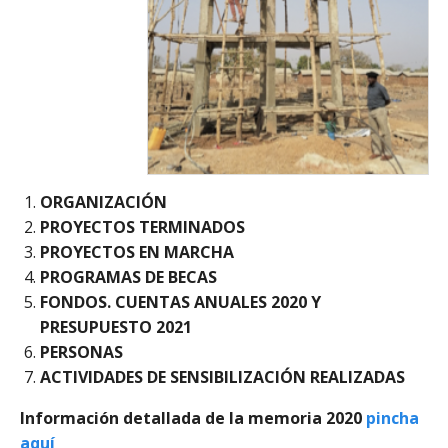
ORGANIZACIÓN
PROYECTOS TERMINADOS
PROYECTOS EN MARCHA
PROGRAMAS DE BECAS
FONDOS. CUENTAS ANUALES 2020 Y
PRESUPUESTO 2021
PERSONAS
ACTIVIDADES DE SENSIBILIZACIÓN REALIZADAS
Información detallada de la memoria 2020
pincha
aquí