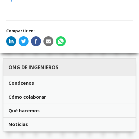
Compartir en:
ONG DE INGENIEROS
Conócenos
Cómo colaborar
Qué hacemos
Noticias