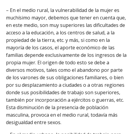
– En el medio rural, la vulnerabilidad de la mujer es
muchísimo mayor, debemos que tener en cuenta que,
en este medio, son muy superiores las dificultades de
acceso a la educación, a los centros de salud, a la
propiedad de la tierra, etc. y más, si como en la
mayoría de los casos, el aporte económico de las
familias depende exclusivamente de los ingresos de la
propia mujer. El origen de todo esto se debe a
diversos motivos, tales como el abandono por parte
de los varones de sus obligaciones familiares, o bien
por su desplazamiento a ciudades o a otras regiones
donde sus posibilidades de trabajo son superiores,
también por incorporación a ejércitos o guerras, etc.
Esta disminución de la presencia de población
masculina, provoca en el medio rural, todavía más
desigualdad entre sexos.