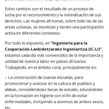
Estos cambios son el resultado de un proceso de
lucha por el reconocimiento y la reivindicación de sus
derechos. Las mujeres africanas, sobre todo las de las
áreas urbanas, se movilizan y tienen una participación
activa en diferentes contextos.
Por todo lo expuesto, en
“Ingeniería para la
Cooperación-Lankidetzarako Ingeniaritza (IC-LI)”
,
estamos cada día más convencidos de la importancia y
utilidad de nuestra labor en países africanos.
Trabajando, en el ámbito rural, principalmente en:
– La construcción de nuevas escuelas, para
promocionar y avanzar en la cultura de pueblos y
aldeas, concediéndoles becas de estudio, educándoles
en la formación en higiene con el fin de evitar
enfermedades, incluyendo a alumnos de ambos sexos,
etc.