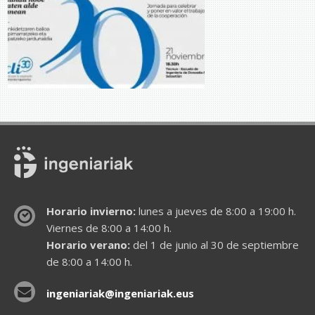
Horario invierno:
lunes a jueves de 8:00 a 19:00 h.
Viernes de 8:00 a 14:00 h.
Horario verano:
del 1 de junio al 30 de septiembre
de 8:00 a 14:00 h.
ingeniariak@ingeniariak.eus