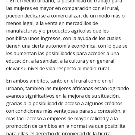
– En el medio urbano, la posibilidad de trabajo para
las mujeres es mayor en comparación con el rural,
pueden dedicarse a comercializar, de un modo más o
menos legal, a la venta en mercadillos de
manufacturas y o productos agrícolas que les
posibilita unos ingresos, con la ayuda de los cuales
tienen una cierta autonomía económica, con lo que se
les aumentan las posibilidades para acceder a una
educación, a la sanidad, a la cultura y en general
elevar su nivel de vida respecto al medio rural.
En ambos ámbitos, tanto en el rural como en el
urbano, también las mujeres africanas están logrando
avances significativos en la mejora de su situación,
gracias a la posibilidad de acceso a algunos créditos
con condiciones más ventajosas para su concesión, al
más fácil acceso a empleos de mayor calidad y a la
promoción de cambios en la normativa que posibilita,
para ellas, el derecho de propiedad de la tierra.