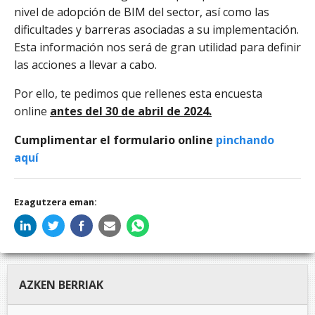
nivel de adopción de BIM del sector, así como las
dificultades y barreras asociadas a su implementación.
Esta información nos será de gran utilidad para definir
las acciones a llevar a cabo.
Por ello, te pedimos que rellenes esta encuesta
online
antes del 30 de abril de 2024.
Cumplimentar el formulario online
pinchando
aquí
Ezagutzera eman:
AZKEN BERRIAK