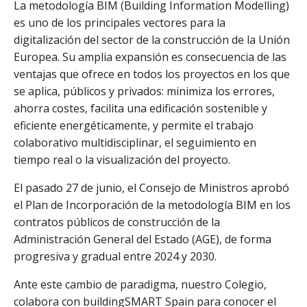
La metodología BIM (Building Information Modelling)
es uno de los principales vectores para la
digitalización del sector de la construcción de la Unión
Europea. Su amplia expansión es consecuencia de las
ventajas que ofrece en todos los proyectos en los que
se aplica, públicos y privados: minimiza los errores,
ahorra costes, facilita una edificación sostenible y
eficiente energéticamente, y permite el trabajo
colaborativo multidisciplinar, el seguimiento en
tiempo real o la visualización del proyecto.
El pasado 27 de junio, el Consejo de Ministros aprobó
el Plan de Incorporación de la metodología BIM en los
contratos públicos de construcción de la
Administración General del Estado (AGE), de forma
progresiva y gradual entre 2024 y 2030.
Ante este cambio de paradigma, nuestro Colegio,
colabora con buildingSMART Spain para conocer el