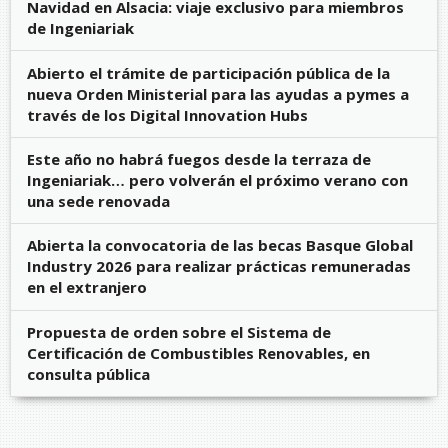
Navidad en Alsacia: viaje exclusivo para miembros
de Ingeniariak
Abierto el trámite de participación pública de la
nueva Orden Ministerial para las ayudas a pymes a
través de los Digital Innovation Hubs
Este año no habrá fuegos desde la terraza de
Ingeniariak… pero volverán el próximo verano con
una sede renovada
Abierta la convocatoria de las becas Basque Global
Industry 2026 para realizar prácticas remuneradas
en el extranjero
Propuesta de orden sobre el Sistema de
Certificación de Combustibles Renovables, en
consulta pública