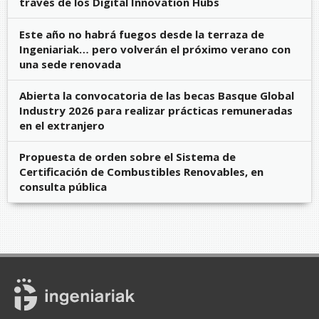
través de los Digital Innovation Hubs
Este año no habrá fuegos desde la terraza de
Ingeniariak… pero volverán el próximo verano con
una sede renovada
Abierta la convocatoria de las becas Basque Global
Industry 2026 para realizar prácticas remuneradas
en el extranjero
Propuesta de orden sobre el Sistema de
Certificación de Combustibles Renovables, en
consulta pública