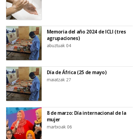
Memoria del año 2024 de ICLI (tres
agrupaciones)
abuztuak 04
Día de África (25 de mayo)
maiatzak 27
8 de marzo: Día internacional de la
mujer
martxoak 06