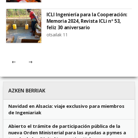
ICLI Ingeniería para la Cooperación:
Memoria 2024, Revista ICLi nº 53,
feliz 30 aniversario
otsailak 11
←
→
AZKEN BERRIAK
Navidad en Alsacia: viaje exclusivo para miembros
de Ingeniariak
Abierto el trámite de participación pública de la
nueva Orden Ministerial para las ayudas a pymes a