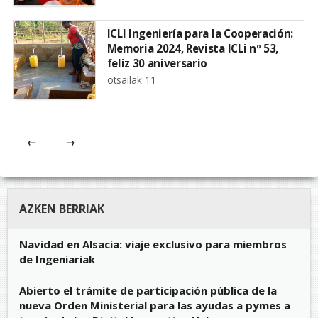
ICLI Ingeniería para la Cooperación:
Memoria 2024, Revista ICLi nº 53,
feliz 30 aniversario
otsailak 11
←
→
AZKEN BERRIAK
Navidad en Alsacia: viaje exclusivo para miembros
de Ingeniariak
Abierto el trámite de participación pública de la
nueva Orden Ministerial para las ayudas a pymes a