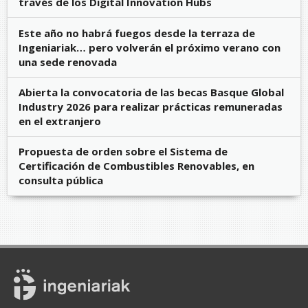
través de los Digital Innovation Hubs
Este año no habrá fuegos desde la terraza de
Ingeniariak… pero volverán el próximo verano con
una sede renovada
Abierta la convocatoria de las becas Basque Global
Industry 2026 para realizar prácticas remuneradas
en el extranjero
Propuesta de orden sobre el Sistema de
Certificación de Combustibles Renovables, en
consulta pública