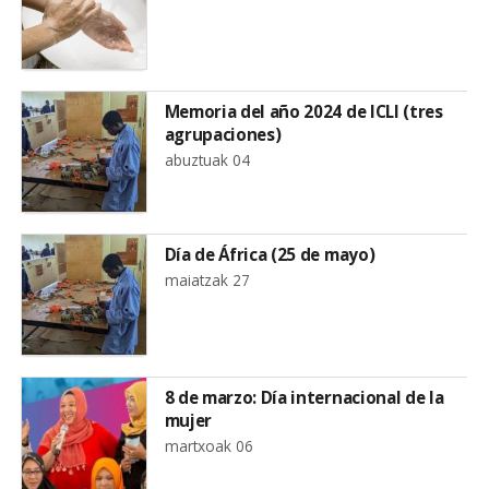
Memoria del año 2024 de ICLI (tres
agrupaciones)
abuztuak 04
Día de África (25 de mayo)
maiatzak 27
8 de marzo: Día internacional de la
mujer
martxoak 06