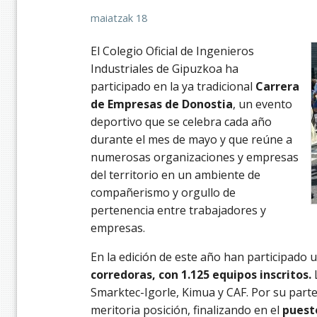
maiatzak 18
El Colegio Oficial de Ingenieros
Industriales de Gipuzkoa ha
participado en la ya tradicional
Carrera
de Empresas de Donostia
, un evento
deportivo que se celebra cada año
durante el mes de mayo y que reúne a
numerosas organizaciones y empresas
del territorio en un ambiente de
compañerismo y orgullo de
pertenencia entre trabajadores y
empresas.
En la edición de este año han participado u
corredoras, con 1.125 equipos inscritos.
Smarktec-Igorle, Kimua y CAF. Por su parte
meritoria posición, finalizando en el
puesto