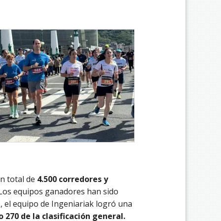
n total de
4.500 corredores y
Los equipos ganadores han sido
, el equipo de Ingeniariak logró una
 270 de la clasificación general.