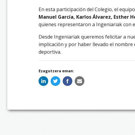
En esta participación del Colegio, el equi
Manuel García, Karlos Álvarez, Esther 
quienes representaron a Ingeniariak con e
Desde Ingeniariak queremos felicitar a n
implicación y por haber llevado el nombre 
deportiva.
Ezagutzera eman: