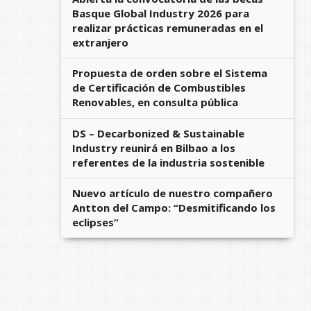
Basque Global Industry 2026 para
realizar prácticas remuneradas en el
extranjero
Propuesta de orden sobre el Sistema
de Certificación de Combustibles
Renovables, en consulta pública
DS – Decarbonized & Sustainable
Industry reunirá en Bilbao a los
referentes de la industria sostenible
Nuevo artículo de nuestro compañero
Antton del Campo: “Desmitificando los
eclipses”