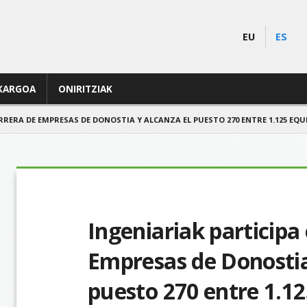
EU
ES
KARGOA
ONIRITZIAK
RRERA DE EMPRESAS DE DONOSTIA Y ALCANZA EL PUESTO 270 ENTRE 1.125 EQU
Ingeniariak participa 
Empresas de Donostia
puesto 270 entre 1.1